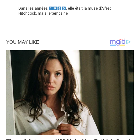
Dans les années
, elle était la muse d’Alfred
Hitchcock, mais le temps ne