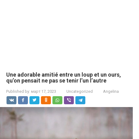
Une adorable amitié entre un loup et un ours,
qu’on pensait ne pas se tenir l’un l’autre
Published by:
март 17, 2023
Uncategorized
Angelina