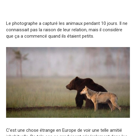
Le photographe a capturé les animaux pendant 10 jours. Il ne
connaissait pas la raison de leur relation, mais il considère
que ça a commencé quand ils étaient petits.
C’est une chose étrange en Europe de voir une telle amitié