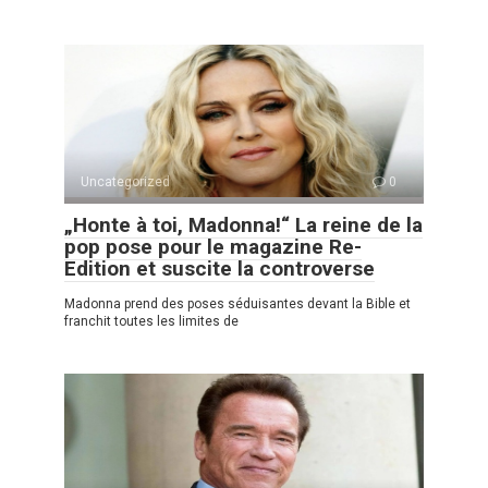
Uncategorized
0
„Honte à toi, Madonna!“ La reine de la
pop pose pour le magazine Re-
Edition et suscite la controverse
Madonna prend des poses séduisantes devant la Bible et
franchit toutes les limites de