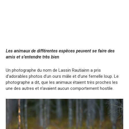
Les animaux de différentes espèces peuvent se faire des
amis et s’entendre très bien
Un photographe du nom de Lassin Rautiainn a pris
d’adorables photos d’un ours mâle et d’une femelle loup. Le
photographe a dit, que les animaux étaient très proches les
une des autres et n’avaient aucun comportement hostile.