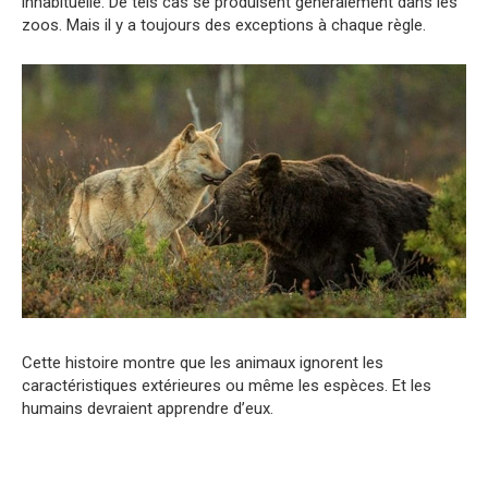
inhabituelle. De tels cas se produisent généralement dans les
zoos. Mais il y a toujours des exceptions à chaque règle.
Cette histoire montre que les animaux ignorent les
caractéristiques extérieures ou même les espèces. Et les
humains devraient apprendre d’eux.