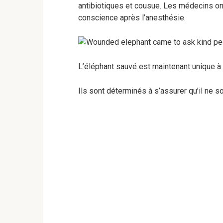
antibiotiques et cousue. Les médecins ont
conscience après l’anesthésie.
L’éléphant sauvé est maintenant unique à 
Ils sont déterminés à s’assurer qu’il ne s