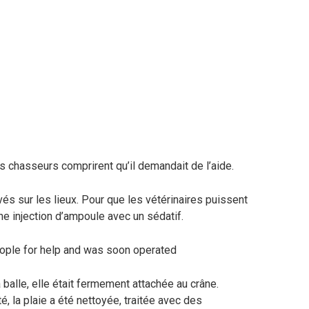
s chasseurs comprirent qu’il demandait de l’aide.
és sur les lieux. Pour que les vétérinaires puissent
une injection d’ampoule avec un sédatif.
a balle, elle était fermement attachée au crâne.
é, la plaie a été nettoyée, traitée avec des