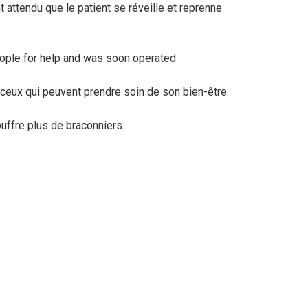
 attendu que le patient se réveille et reprenne
ceux qui peuvent prendre soin de son bien-être.
ouffre plus de braconniers.