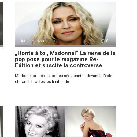
Uncategorized
0
„Honte à toi, Madonna!“ La reine de la
pop pose pour le magazine Re-
Edition et suscite la controverse
Madonna prend des poses séduisantes devant la Bible
et franchit toutes les limites de