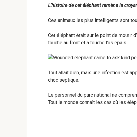
L’histoire de cet éléphant ramène la croy
Ces animaux les plus intelligents sont to
Cet éléphant était sur le point de mourir d
touché au front et a touché l’os épais.
Tout allait bien, mais une infection est ap
choc septique.
Le personnel du parc national ne compren
Tout le monde connaît les cas où les élép