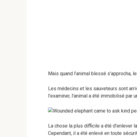
Mais quand l’animal blessé s’approcha, le
Les médecins et les sauveteurs sont arriv
l’examiner, l’animal a été immobilisé par 
La chose la plus difficile a été d’enlever l
Cependant, il a été enlevé en toute sécurit