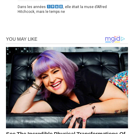
Dans les années
, elle était la muse d’Alfred
Hitchcock, mais le temps ne