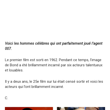
Voici les hommes célèbres qui ont parfaitement joué l’agent
007.
Le premier film est sorti en 1962. Pendant ce temps, l’image
de Bond a été brillamment incarné par six acteurs talentueux
et louables.
Il y a deux ans, le 25e film sur lui était censé sortir et voici les
acteurs qui l’ont brillamment incarné.
C.