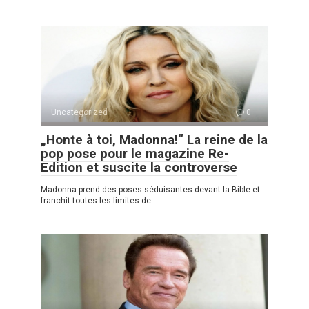
Uncategorized
0
„Honte à toi, Madonna!“ La reine de la
pop pose pour le magazine Re-
Edition et suscite la controverse
Madonna prend des poses séduisantes devant la Bible et
franchit toutes les limites de