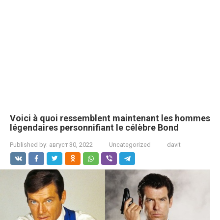
Voici à quoi ressemblent maintenant les hommes
légendaires personnifiant le célèbre Bond
Published by:
август 30, 2022
Uncategorized
davit