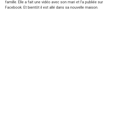
famille. Elle a fait une vidéo avec son mari et l’a publiée sur
Facebook. Et bientôt il est allé dans sa nouvelle maison.