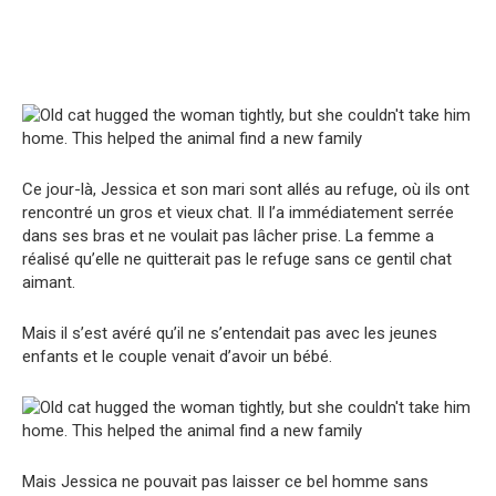
Ce jour-là, Jessica et son mari sont allés au refuge, où ils ont
rencontré un gros et vieux chat. Il l’a immédiatement serrée
dans ses bras et ne voulait pas lâcher prise. La femme a
réalisé qu’elle ne quitterait pas le refuge sans ce gentil chat
aimant.
Mais il s’est avéré qu’il ne s’entendait pas avec les jeunes
enfants et le couple venait d’avoir un bébé.
Mais Jessica ne pouvait pas laisser ce bel homme sans