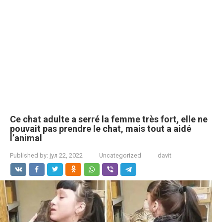
Ce chat adulte a serré la femme très fort, elle ne
pouvait pas prendre le chat, mais tout a aidé
l’animal
Published by:
јул 22, 2022
Uncategorized
davit