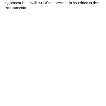
également les travailleurs d’abris avec de la nourriture et des
médicaments.