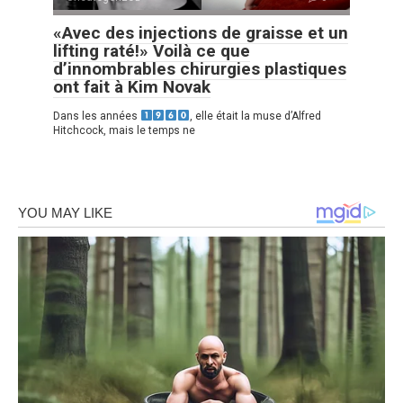
«Avec des injections de graisse et un
lifting raté!» Voilà ce que
d’innombrables chirurgies plastiques
ont fait à Kim Novak
Dans les années
, elle était la muse d’Alfred
Hitchcock, mais le temps ne