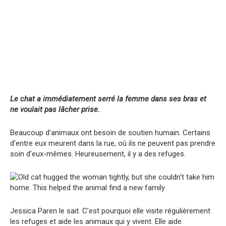
Le chat a immédiatement serré la femme dans ses bras et
ne voulait pas lâcher prise.
Beaucoup d’animaux ont besoin de soutien humain. Certains
d’entre eux meurent dans la rue, où ils ne peuvent pas prendre
soin d’eux-mêmes. Heureusement, il y a des refuges.
Jessica Paren le sait. C’est pourquoi elle visite régulièrement
les refuges et aide les animaux qui y vivent. Elle aide