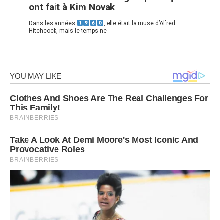
ont fait à Kim Novak
Dans les années
, elle était la muse d’Alfred
Hitchcock, mais le temps ne