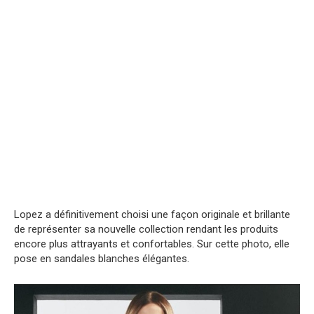
Lopez a définitivement choisi une façon originale et brillante
de représenter sa nouvelle collection rendant les produits
encore plus attrayants et confortables. Sur cette photo, elle
pose en sandales blanches élégantes.