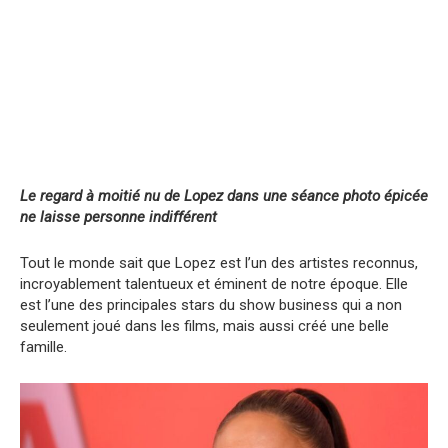
Le regard à moitié nu de Lopez dans une séance photo épicée
ne laisse personne indifférent
Tout le monde sait que Lopez est l’un des artistes reconnus,
incroyablement talentueux et éminent de notre époque. Elle
est l’une des principales stars du show business qui a non
seulement joué dans les films, mais aussi créé une belle
famille.