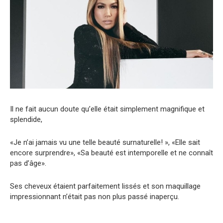
Il ne fait aucun doute qu’elle était simplement magnifique et
splendide,
«Je n’ai jamais vu une telle beauté surnaturelle! », «Elle sait
encore surprendre», «Sa beauté est intemporelle et ne connaît
pas d’âge».
Ses cheveux étaient parfaitement lissés et son maquillage
impressionnant n’était pas non plus passé inaperçu.