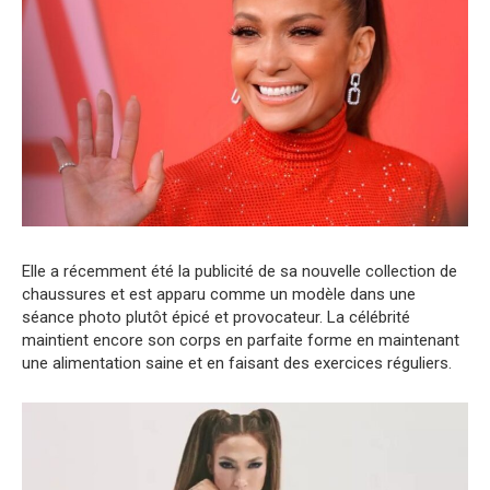
Elle a récemment été la publicité de sa nouvelle collection de
chaussures et est apparu comme un modèle dans une
séance photo plutôt épicé et provocateur. La célébrité
maintient encore son corps en parfaite forme en maintenant
une alimentation saine et en faisant des exercices réguliers.