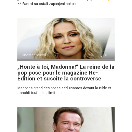
Fanovi su ostali zapanjeni nakon
Uncategorized
0
„Honte à toi, Madonna!“ La reine de la
pop pose pour le magazine Re-
Edition et suscite la controverse
Madonna prend des poses séduisantes devant la Bible et
franchit toutes les limites de