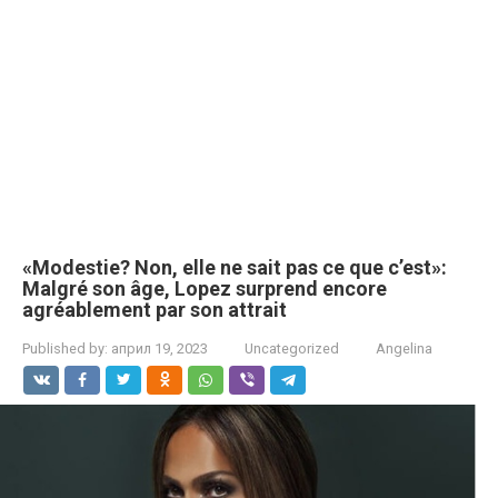
«Modestie? Non, elle ne sait pas ce que c’est»:
Malgré son âge, Lopez surprend encore
agréablement par son attrait
Published by:
април 19, 2023
Uncategorized
Angelina