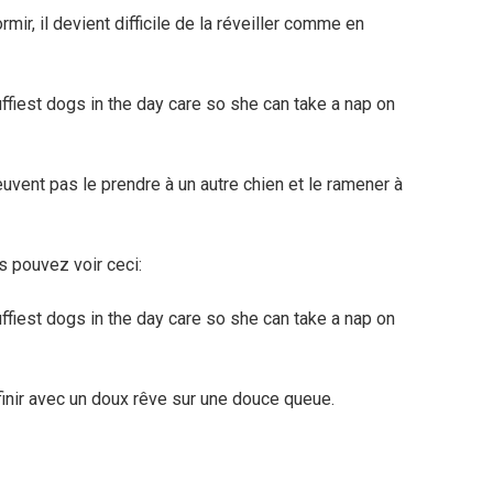
mir, il devient difficile de la réveiller comme en
euvent pas le prendre à un autre chien et le ramener à
s pouvez voir ceci:
 finir avec un doux rêve sur une douce queue.