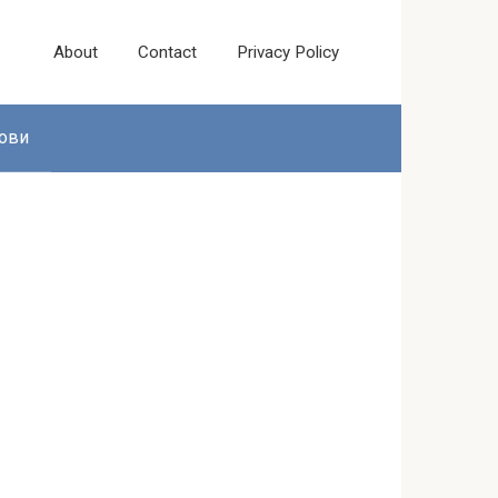
About
Contact
Privacy Policy
ови