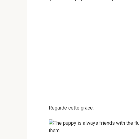
Regarde cette grâce.