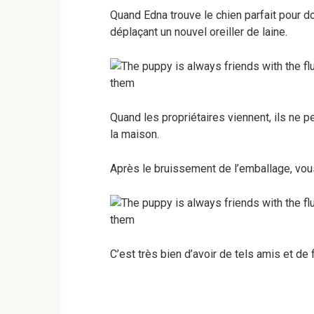
Quand Edna trouve le chien parfait pour dor
déplaçant un nouvel oreiller de laine.
Quand les propriétaires viennent, ils ne p
la maison.
Après le bruissement de l’emballage, vou
C’est très bien d’avoir de tels amis et de