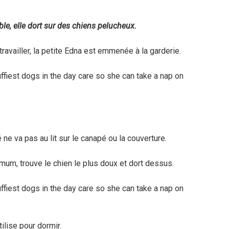
able, elle dort sur des chiens pelucheux.
travailler, la petite Edna est emmenée à la garderie.
ne va pas au lit sur le canapé ou la couverture.
imum, trouve le chien le plus doux et dort dessus.
ilise pour dormir.