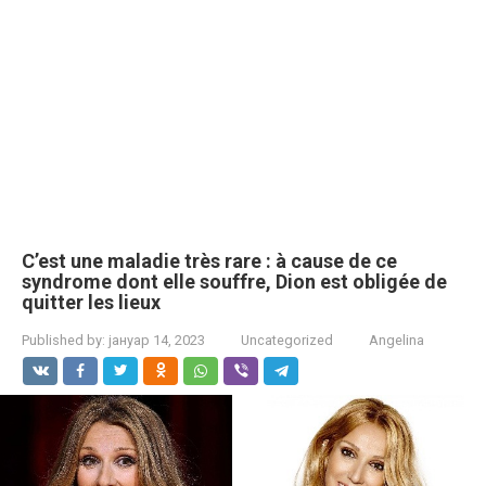
C’est une maladie très rare : à cause de ce
syndrome dont elle souffre, Dion est obligée de
quitter les lieux
Published by:
јануар 14, 2023
Uncategorized
Angelina