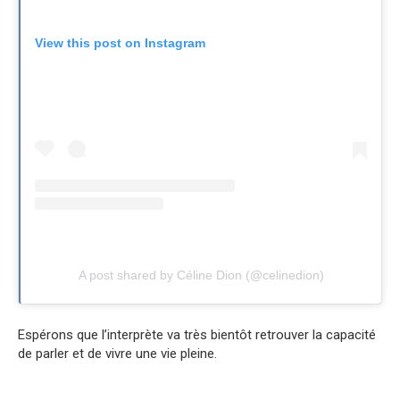
View this post on Instagram
A post shared by Céline Dion (@celinedion)
Espérons que l’interprète va très bientôt retrouver la capacité
de parler et de vivre une vie pleine.