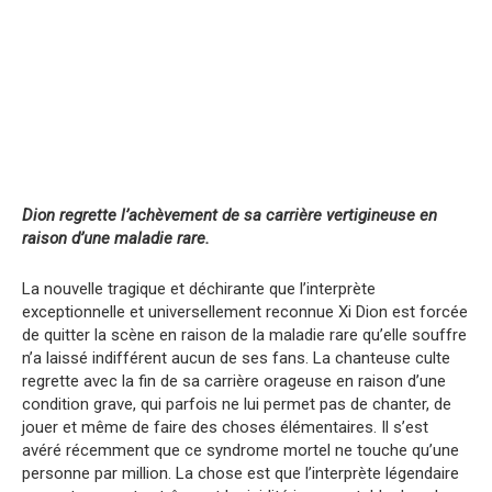
Dion regrette l’achèvement de sa carrière vertigineuse en
raison d’une maladie rare.
La nouvelle tragique et déchirante que l’interprète
exceptionnelle et universellement reconnue Xi Dion est forcée
de quitter la scène en raison de la maladie rare qu’elle souffre
n’a laissé indifférent aucun de ses fans. La chanteuse culte
regrette avec la fin de sa carrière orageuse en raison d’une
condition grave, qui parfois ne lui permet pas de chanter, de
jouer et même de faire des choses élémentaires. Il s’est
avéré récemment que ce syndrome mortel ne touche qu’une
personne par million. La chose est que l’interprète légendaire