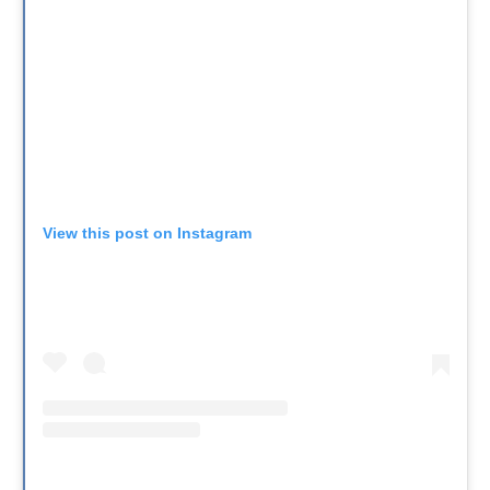
View this post on Instagram