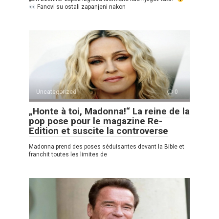
Fanovi su ostali zapanjeni nakon
Uncategorized
0
„Honte à toi, Madonna!“ La reine de la
pop pose pour le magazine Re-
Edition et suscite la controverse
Madonna prend des poses séduisantes devant la Bible et
franchit toutes les limites de