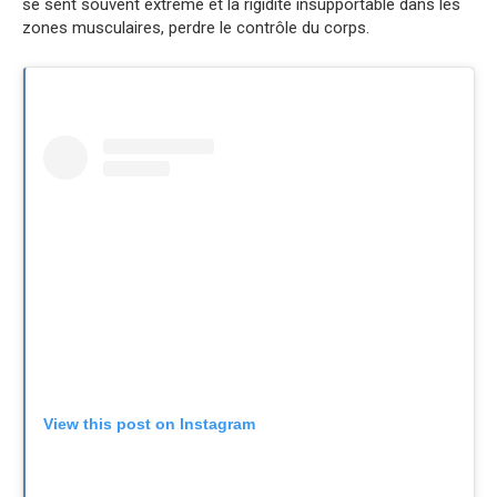
se sent souvent extrême et la rigidité insupportable dans les
zones musculaires, perdre le contrôle du corps.
View this post on Instagram