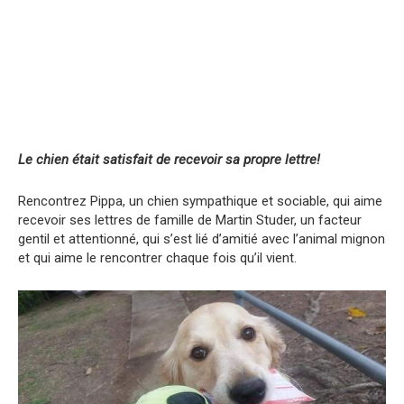
Le chien était satisfait de recevoir sa propre lettre!
Rencontrez Pippa, un chien sympathique et sociable, qui aime
recevoir ses lettres de famille de Martin Studer, un facteur
gentil et attentionné, qui s’est lié d’amitié avec l’animal mignon
et qui aime le rencontrer chaque fois qu’il vient.