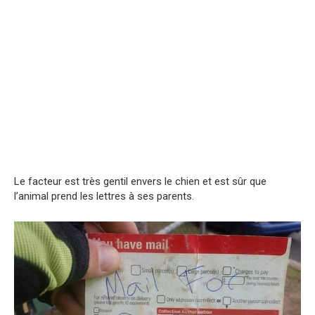
Le facteur est très gentil envers le chien et est sûr que
l’animal prend les lettres à ses parents.