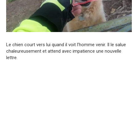
Le chien court vers lui quand il voit l’homme venir. Il le salue
chaleureusement et attend avec impatience une nouvelle
lettre.