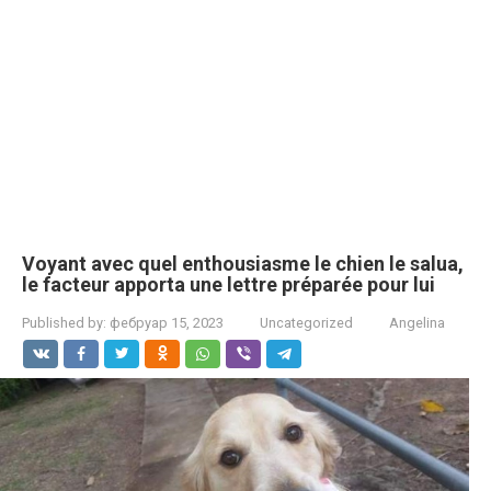
Voyant avec quel enthousiasme le chien le salua,
le facteur apporta une lettre préparée pour lui
Published by:
фебруар 15, 2023
Uncategorized
Angelina