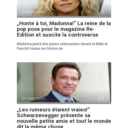
Uncategorized
0
„Honte à toi, Madonna!“ La reine de la
pop pose pour le magazine Re-
Edition et suscite la controverse
Madonna prend des poses séduisantes devant la Bible et
franchit toutes les limites de
Uncategorized
0
„Les rumeurs étaient vraies!“
Schwarzenegger présente sa
nouvelle petite amie et tout le monde
dit la même chose