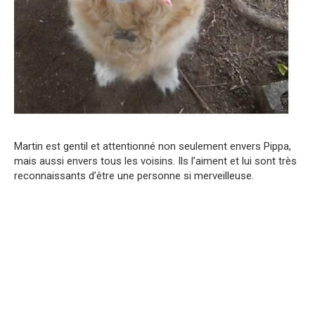
Martin est gentil et attentionné non seulement envers Pippa,
mais aussi envers tous les voisins. Ils l’aiment et lui sont très
reconnaissants d’être une personne si merveilleuse.