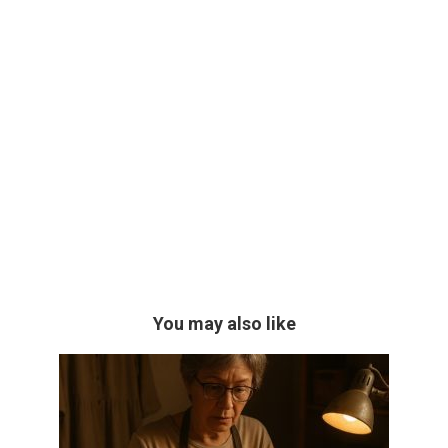
You may also like