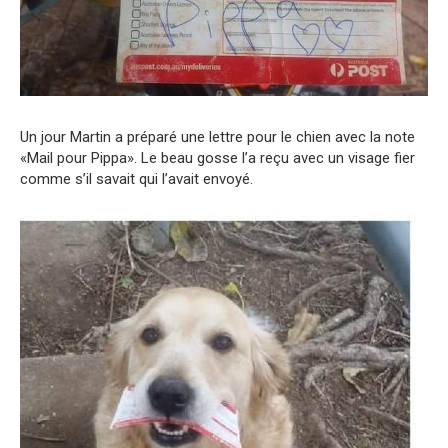
Un jour Martin a préparé une lettre pour le chien avec la note
«Mail pour Pippa». Le beau gosse l’a reçu avec un visage fier
comme s’il savait qui l’avait envoyé.