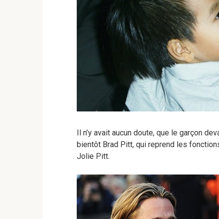
Il n’y avait aucun doute, que le garçon deva
bientôt Brad Pitt, qui reprend les fonct
Jolie Pitt.