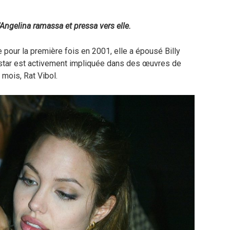
Angelina ramassa et pressa vers elle.
pour la première fois en 2001, elle a épousé Billy
a star est activement impliquée dans des œuvres de
 mois, Rat Vibol.