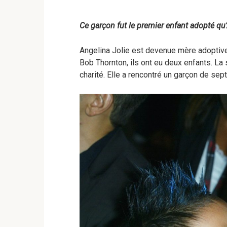
Ce garçon fut le premier enfant adopté qu’
Angelina Jolie est devenue mère adoptive 
Bob Thornton, ils ont eu deux enfants. L
charité. Elle a rencontré un garçon de sept