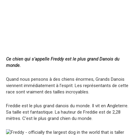
Ce chien qui s’appelle Freddy est le plus grand Danois du
monde.
Quand nous pensons à des chiens énormes, Grands Danois
viennent immédiatement à l’esprit. Les représentants de cette
race sont vraiment des tailles incroyables.
Freddie est le plus grand danois du monde. Il vit en Angleterre.
Sa taille est fantastique. La hauteur de Freddie est de 2,28
mètres. C’est le plus grand chien du monde.