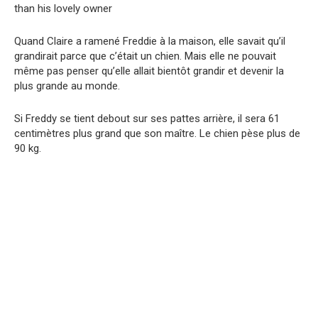
Quand Claire a ramené Freddie à la maison, elle savait qu’il
grandirait parce que c’était un chien. Mais elle ne pouvait
même pas penser qu’elle allait bientôt grandir et devenir la
plus grande au monde.
Si Freddy se tient debout sur ses pattes arrière, il sera 61
centimètres plus grand que son maître. Le chien pèse plus de
90 kg.