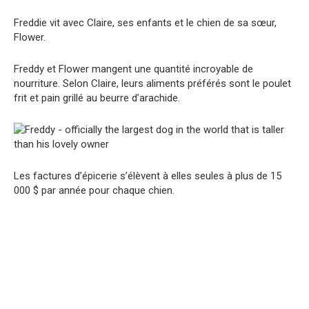
Freddie vit avec Claire, ses enfants et le chien de sa sœur,
Flower.
Freddy et Flower mangent une quantité incroyable de
nourriture. Selon Claire, leurs aliments préférés sont le poulet
frit et pain grillé au beurre d’arachide.
Les factures d’épicerie s’élèvent à elles seules à plus de 15
000 $ par année pour chaque chien.