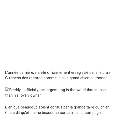
L’année dernière, il a été officiellement enregistré dans le Livre
Guinness des records comme le plus grand chien au monde.
Bien que beaucoup soient confus par la grande taille du chien,
Claire dit qu’elle aime beaucoup son animal de compagnie.