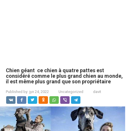
Chien géant ce chien à quatre pattes est
considéré comme le plus grand chien au monde,
il est même plus grand que son propriétaire
Published by:
јул 24, 2022
Uncategorized
davit