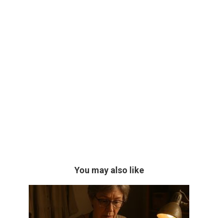
You may also like