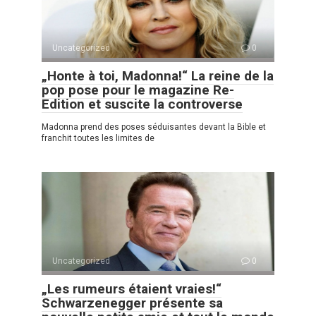
Uncategorized
0
„Honte à toi, Madonna!“ La reine de la
pop pose pour le magazine Re-
Edition et suscite la controverse
Madonna prend des poses séduisantes devant la Bible et
franchit toutes les limites de
Uncategorized
0
„Les rumeurs étaient vraies!“
Schwarzenegger présente sa