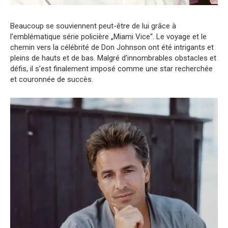
Beaucoup se souviennent peut-être de lui grâce à
l’emblématique série policière „Miami Vice“. Le voyage et le
chemin vers la célébrité de Don Johnson ont été intrigants et
pleins de hauts et de bas. Malgré d’innombrables obstacles et
défis, il s’est finalement imposé comme une star recherchée
et couronnée de succès.