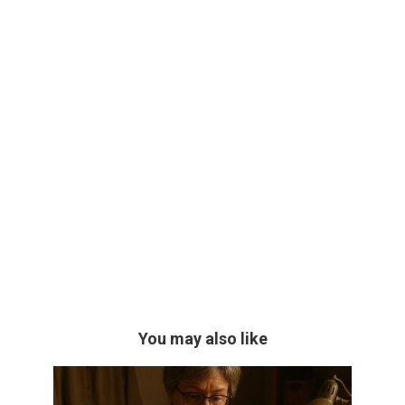
You may also like