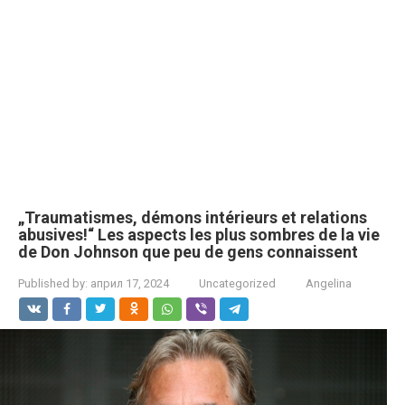
„Traumatismes, démons intérieurs et relations
abusives!“ Les aspects les plus sombres de la vie
de Don Johnson que peu de gens connaissent
Published by:
април 17, 2024
Uncategorized
Angelina