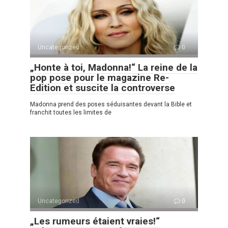
Uncategorized
0
„Honte à toi, Madonna!“ La reine de la
pop pose pour le magazine Re-
Edition et suscite la controverse
Madonna prend des poses séduisantes devant la Bible et
franchit toutes les limites de
Uncategorized
0
„Les rumeurs étaient vraies!“