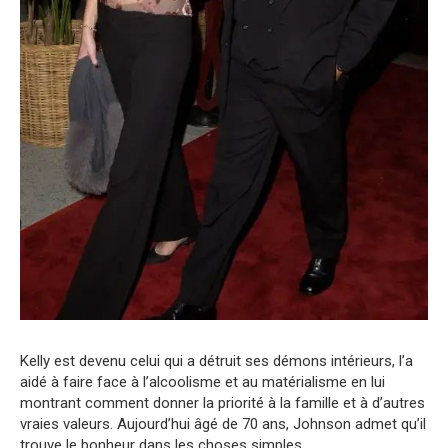
Kelly est devenu celui qui a détruit ses démons intérieurs, l’a
aidé à faire face à l’alcoolisme et au matérialisme en lui
montrant comment donner la priorité à la famille et à d’autres
vraies valeurs. Aujourd’hui âgé de 70 ans, Johnson admet qu’il
trouve le bonheur dans les choses simples.