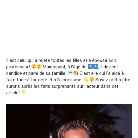
Il est celui qui a rejeté toutes les filles et a épousé son
professeur!
Maintenant, à l’âge de
, il devient
candide et parle de sa famille!
C’est elle qui l’a aidé à
faire face à l’anxiété et à l’alcoolisme!
Soyez prêt à être
surpris après les faits surprenants sur l’acteur dans cet
article!