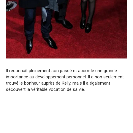
Il reconnaît pleinement son passé et accorde une grande
importance au développement personnel. Il a non seulement
trouvé le bonheur auprès de Kelly, mais il a également
découvert la véritable vocation de sa vie.