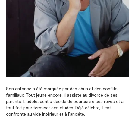
Son enfance a été marquée par des abus et des conflits
familiaux. Tout jeune encore, il assiste au divorce de ses
parents. L’adolescent a décidé de poursuivre ses rêves et a
tout fait pour terminer ses études. Déjà célèbre, il est
confronté au vide intérieur et à l’anxiété.