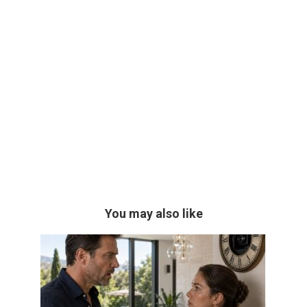
You may also like