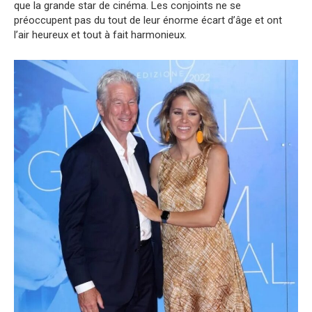
que la grande star de cinéma. Les conjoints ne se
préoccupent pas du tout de leur énorme écart d’âge et ont
l’air heureux et tout à fait harmonieux.