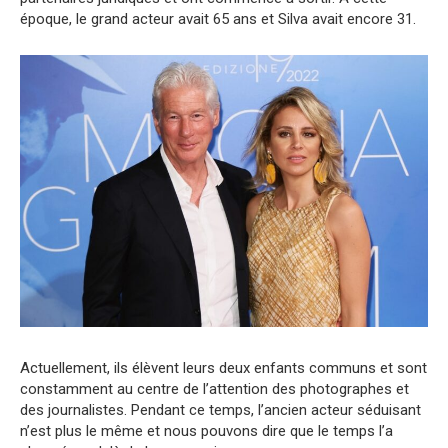
époque, le grand acteur avait 65 ans et Silva avait encore 31.
Actuellement, ils élèvent leurs deux enfants communs et sont
constamment au centre de l’attention des photographes et
des journalistes. Pendant ce temps, l’ancien acteur séduisant
n’est plus le même et nous pouvons dire que le temps l’a