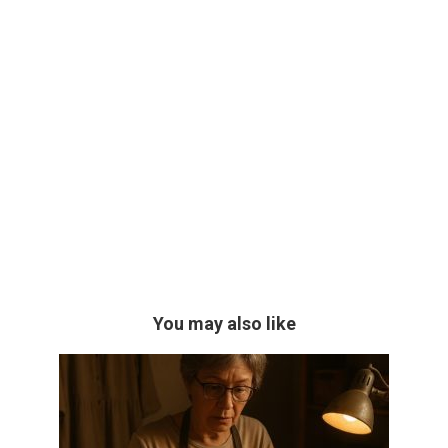
You may also like