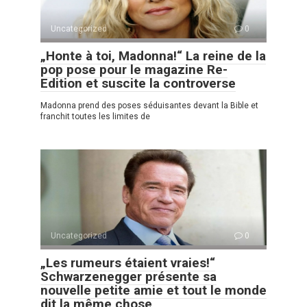
Uncategorized
0
„Honte à toi, Madonna!“ La reine de la
pop pose pour le magazine Re-
Edition et suscite la controverse
Madonna prend des poses séduisantes devant la Bible et
franchit toutes les limites de
Uncategorized
0
„Les rumeurs étaient vraies!“
Schwarzenegger présente sa
nouvelle petite amie et tout le monde
dit la même chose