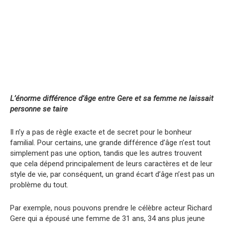
L’énorme différence d’âge entre Gere et sa femme ne laissait
personne se taire
Il n’y a pas de règle exacte et de secret pour le bonheur
familial. Pour certains, une grande différence d’âge n’est tout
simplement pas une option, tandis que les autres trouvent
que cela dépend principalement de leurs caractères et de leur
style de vie, par conséquent, un grand écart d’âge n’est pas un
problème du tout.
Par exemple, nous pouvons prendre le célèbre acteur Richard
Gere qui a épousé une femme de 31 ans, 34 ans plus jeune