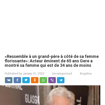
«Ressemble à un grand-père à côté de sa femme
florissante»: Acteur éminent de 65 ans Gere a
montré sa femme qui est de 34 ans de moins
Published by:
јануар 31, 2023
Uncategorized
Angelina