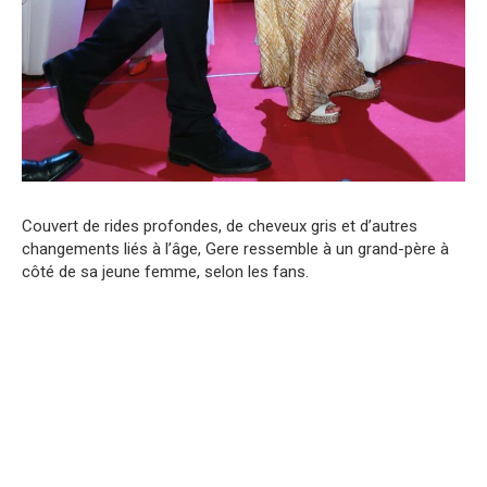
Couvert de rides profondes, de cheveux gris et d’autres
changements liés à l’âge, Gere ressemble à un grand-père à
côté de sa jeune femme, selon les fans.