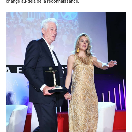
changé au-delà de la reconnaissance.