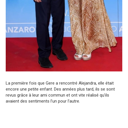
La première fois que Gere a rencontré Alejandra, elle était
encore une petite enfant. Des années plus tard, ils se sont
revus grâce à leur ami commun et ont vite réalisé qu’ils
avaient des sentiments l’un pour l’autre.