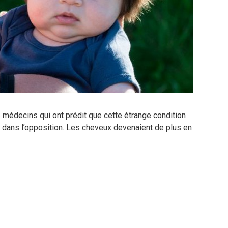
s médecins qui ont prédit que cette étrange condition
t dans l’opposition. Les cheveux devenaient de plus en