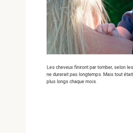
Les cheveux finiront par tomber, selon le
ne durerait pas longtemps. Mais tout étai
plus longs chaque mois.