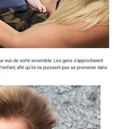
 pour eux de sortir ensemble. Les gens s’approchaient
l’enfant, afin qu’ils ne puissent pas se promener dans
.