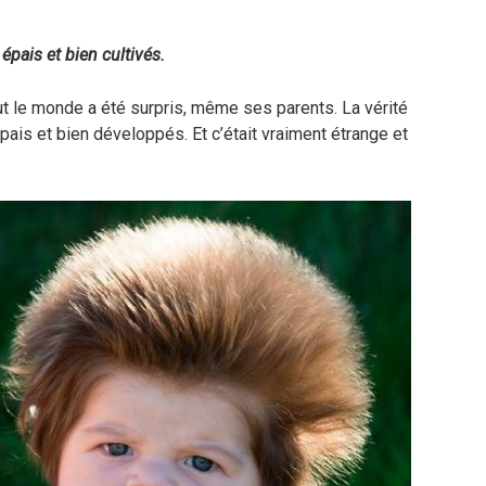
épais et bien cultivés.
out le monde a été surpris, même ses parents. La vérité
ais et bien développés. Et c’était vraiment étrange et