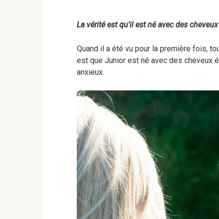
La vérité est qu’il est né avec des cheveux 
Quand il a été vu pour la première fois, t
est que Junior est né avec des cheveux ép
anxieux.