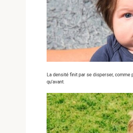
La densité finit par se disperser, comme 
qu’avant.