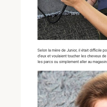
Selon la mère de Junior, il était difficile
d’eux et voulaient toucher les cheveux de 
les parcs ou simplement aller au magasin