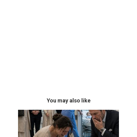
You may also like