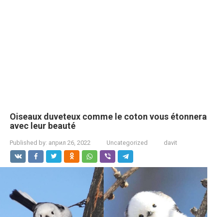
Oiseaux duveteux comme le coton vous étonnera
avec leur beauté
Published by:
април 26, 2022
Uncategorized
davit