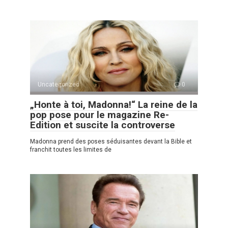
Uncategorized
0
„Honte à toi, Madonna!“ La reine de la
pop pose pour le magazine Re-
Edition et suscite la controverse
Madonna prend des poses séduisantes devant la Bible et
franchit toutes les limites de