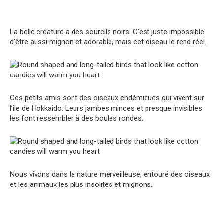
La belle créature a des sourcils noirs. C’est juste impossible
d’être aussi mignon et adorable, mais cet oiseau le rend réel.
Ces petits amis sont des oiseaux endémiques qui vivent sur
l’île de Hokkaido. Leurs jambes minces et presque invisibles
les font ressembler à des boules rondes.
Nous vivons dans la nature merveilleuse, entouré des oiseaux
et les animaux les plus insolites et mignons.