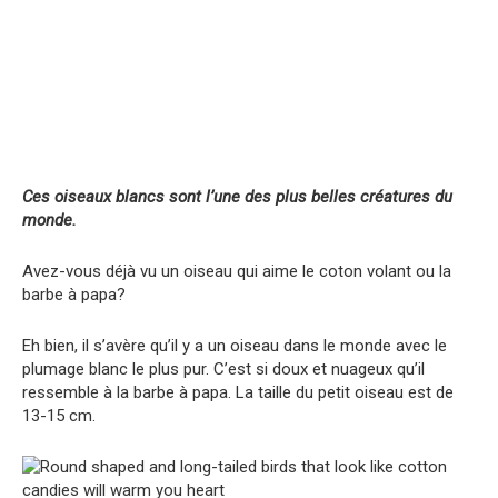
Ces oiseaux blancs sont l’une des plus belles créatures du
monde.
Avez-vous déjà vu un oiseau qui aime le coton volant ou la
barbe à papa?
Eh bien, il s’avère qu’il y a un oiseau dans le monde avec le
plumage blanc le plus pur. C’est si doux et nuageux qu’il
ressemble à la barbe à papa. La taille du petit oiseau est de
13-15 cm.