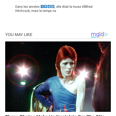
Dans les années
, elle était la muse d’Alfred
Hitchcock, mais le temps ne