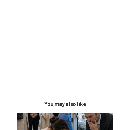
You may also like