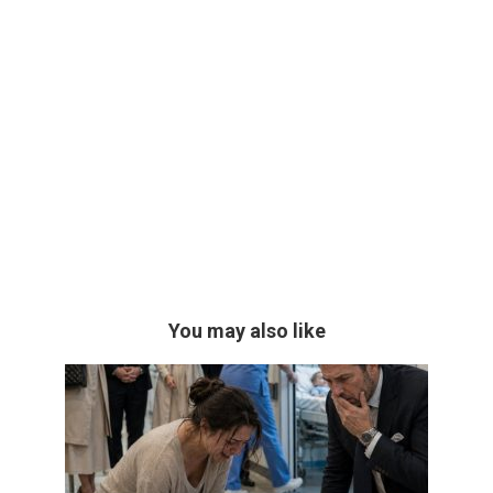
You may also like