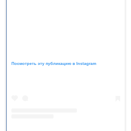
Посмотреть эту публикацию в Instagram