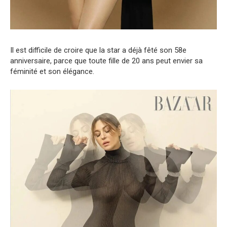
Il est difficile de croire que la star a déjà fêté son 58e
anniversaire, parce que toute fille de 20 ans peut envier sa
féminité et son élégance.