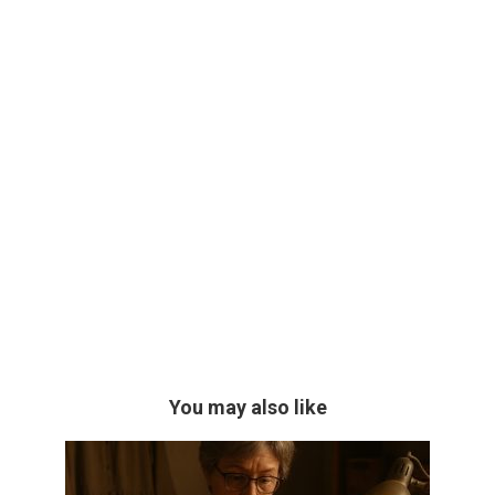
You may also like