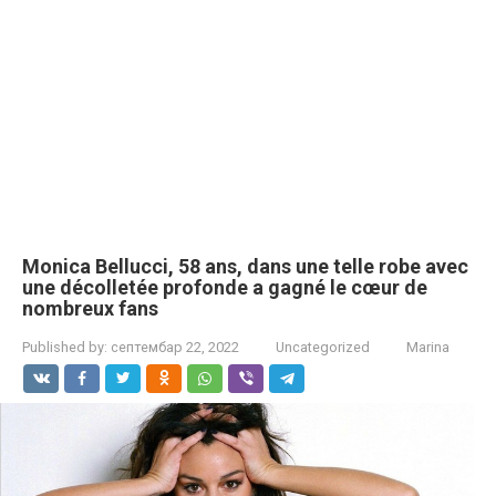
Monica Bellucci, 58 ans, dans une telle robe avec
une décolletée profonde a gagné le cœur de
nombreux fans
Published by:
септембар 22, 2022
Uncategorized
Marina