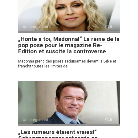
Uncategorized
0
„Honte à toi, Madonna!“ La reine de la
pop pose pour le magazine Re-
Edition et suscite la controverse
Madonna prend des poses séduisantes devant la Bible et
franchit toutes les limites de
Uncategorized
0
„Les rumeurs étaient vraies!“