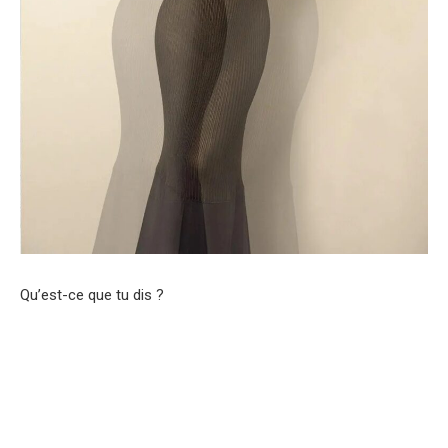
Qu’est-ce que tu dis ?