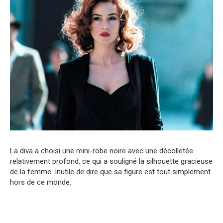
La diva a choisi une mini-robe noire avec une décolletée
relativement profond, ce qui a souligné la silhouette gracieuse
de la femme. Inutile de dire que sa figure est tout simplement
hors de ce monde.