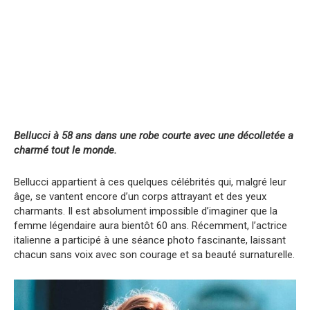
Bellucci
à 58 ans dans une robe courte avec une décolletée a
charmé tout le monde.
Bellucci appartient à ces quelques célébrités qui, malgré leur
âge, se vantent encore d’un corps attrayant et des yeux
charmants. Il est absolument impossible d’imaginer que la
femme légendaire aura bientôt 60 ans. Récemment, l’actrice
italienne a participé à une séance photo fascinante, laissant
chacun sans voix avec son courage et sa beauté surnaturelle.