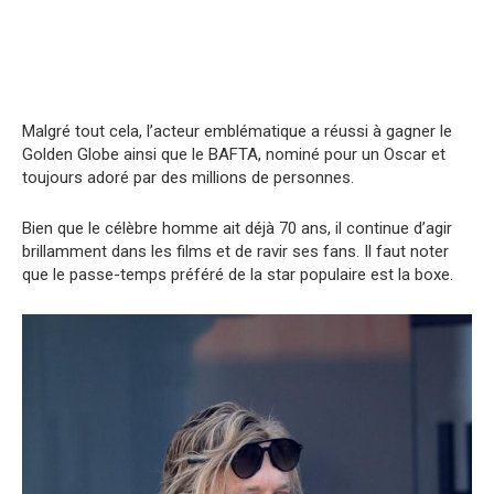
Malgré tout cela, l’acteur emblématique a réussi à gagner le
Golden Globe ainsi que le BAFTA, nominé pour un Oscar et
toujours adoré par des millions de personnes.
Bien que le célèbre homme ait déjà 70 ans, il continue d’agir
brillamment dans les films et de ravir ses fans. Il faut noter
que le passe-temps préféré de la star populaire est la boxe.