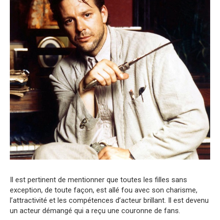
Il est pertinent de mentionner que toutes les filles sans
exception, de toute façon, est allé fou avec son charisme,
l’attractivité et les compétences d’acteur brillant. Il est devenu
un acteur démangé qui a reçu une couronne de fans.