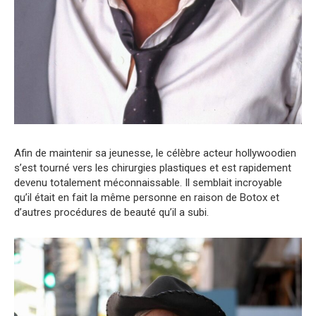
Afin de maintenir sa jeunesse, le célèbre acteur hollywoodien
s’est tourné vers les chirurgies plastiques et est rapidement
devenu totalement méconnaissable. Il semblait incroyable
qu’il était en fait la même personne en raison de Botox et
d’autres procédures de beauté qu’il a subi.