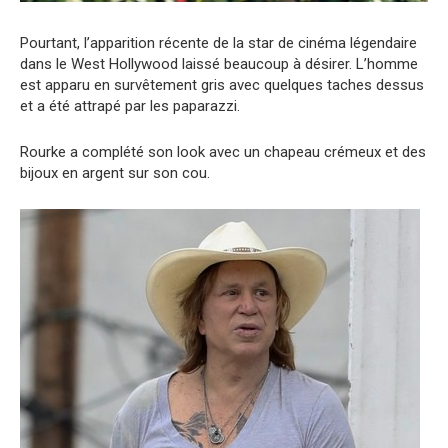
Pourtant, l’apparition récente de la star de cinéma légendaire
dans le West Hollywood laissé beaucoup à désirer. L’homme
est apparu en survêtement gris avec quelques taches dessus
et a été attrapé par les paparazzi.
Rourke a complété son look avec un chapeau crémeux et des
bijoux en argent sur son cou.