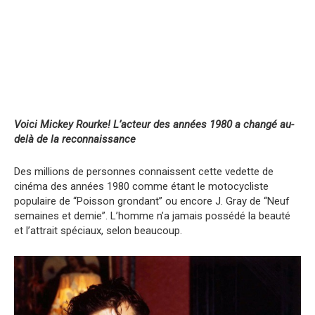
Voici Mickey Rourke! L’acteur des années 1980 a changé au-
delà de la reconnaissance
Des millions de personnes connaissent cette vedette de
cinéma des années 1980 comme étant le motocycliste
populaire de “Poisson grondant” ou encore J. Gray de “Neuf
semaines et demie”. L’homme n’a jamais possédé la beauté
et l’attrait spéciaux, selon beaucoup.