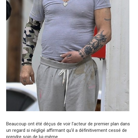
Beaucoup ont été déçus de voir l’acteur de premier plan dans
un regard si négligé affirmant qu’il a définitivement cessé de
prendre soin de lui-même.