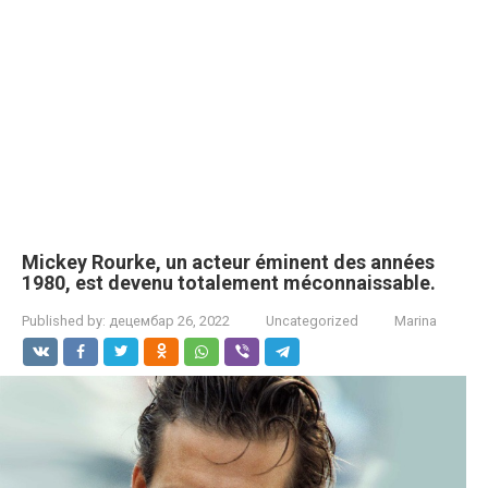
Mickey Rourke, un acteur éminent des années
1980, est devenu totalement méconnaissable.
Published by:
децембар 26, 2022
Uncategorized
Marina