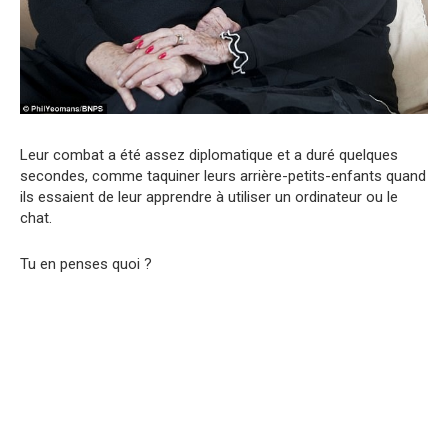
Leur combat a été assez diplomatique et a duré quelques
secondes, comme taquiner leurs arrière-petits-enfants quand
ils essaient de leur apprendre à utiliser un ordinateur ou le
chat.
Tu en penses quoi ?