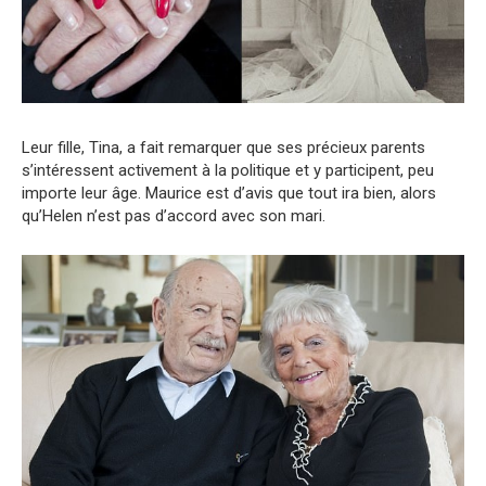
Leur fille, Tina, a fait remarquer que ses précieux parents
s’intéressent activement à la politique et y participent, peu
importe leur âge. Maurice est d’avis que tout ira bien, alors
qu’Helen n’est pas d’accord avec son mari.