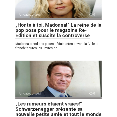
Uncategorized
0
„Honte à toi, Madonna!“ La reine de la
pop pose pour le magazine Re-
Edition et suscite la controverse
Madonna prend des poses séduisantes devant la Bible et
franchit toutes les limites de
Uncategorized
0
„Les rumeurs étaient vraies!“
Schwarzenegger présente sa
nouvelle petite amie et tout le monde