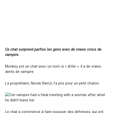
Ce chat surprend parfois les gens avec de vraies crocs de
vampire.
Monkey est un chat avec un nom si « drôle ». Il a de vraies
dents de vampire.
La propriétaire, Nicole Rienzi, l’a pris pour un petit chaton.
Le chat a commencé à faire pousser des défenses, qui ont