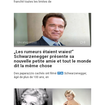
franchit toutes les limites de
Uncategorized
0
„Les rumeurs étaient vraies!“
Schwarzenegger présente sa
nouvelle petite amie et tout le monde
dit la même chose
Des paparazzis cachés ont filmé
Schwarzenegger,
âgé de plus de 100 ans, en