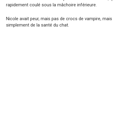
rapidement coulé sous la mâchoire inférieure.
Nicole avait peur, mais pas de crocs de vampire, mais
simplement de la santé du chat.