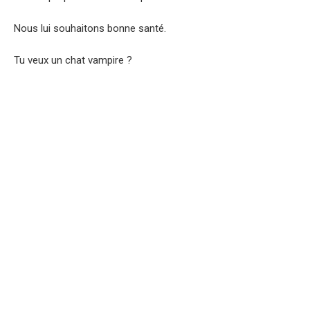
Nous lui souhaitons bonne santé.
Tu veux un chat vampire ?