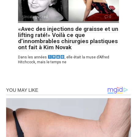
Uncategorized
0
«Avec des injections de graisse et un
lifting raté!» Voilà ce que
d’innombrables chirurgies plastiques
ont fait à Kim Novak
Dans les années
, elle était la muse d’Alfred
Hitchcock, mais le temps ne