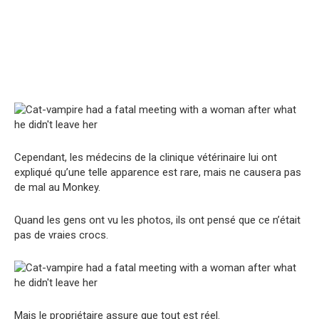
Cependant, les médecins de la clinique vétérinaire lui ont
expliqué qu’une telle apparence est rare, mais ne causera pas
de mal au Monkey.
Quand les gens ont vu les photos, ils ont pensé que ce n’était
pas de vraies crocs.
Mais le propriétaire assure que tout est réel.