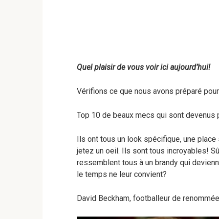
Quel plaisir de vous voir ici aujourd’hui!
Vérifions ce que nous avons préparé pour
Top 10 de beaux mecs qui sont devenus p
Ils ont tous un look spécifique, une plac
jetez un oeil. Ils sont tous incroyables! S
ressemblent tous à un brandy qui devienn
le temps ne leur convient?
David Beckham, footballeur de renommée