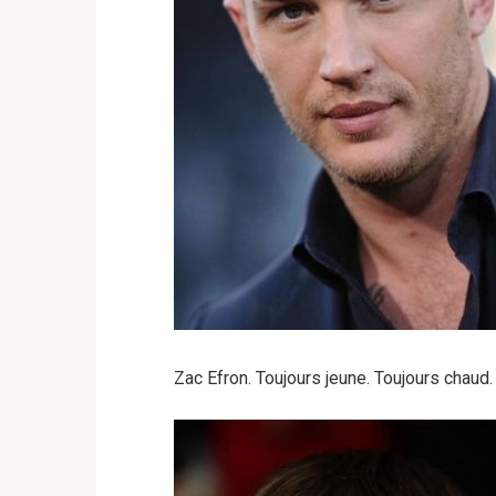
Zac Efron. Toujours jeune. Toujours chaud.