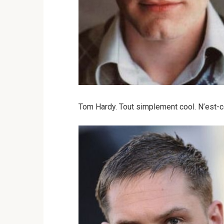
Tom Hardy. Tout simplement cool. N’est-