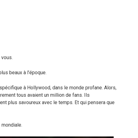
 vous.
lus beaux à l’époque.
e spécifique à Hollywood, dans le monde profane. Alors,
ûrement tous avaient un million de fans. Ils
ent plus savoureux avec le temps. Et qui pensera que
 mondiale.