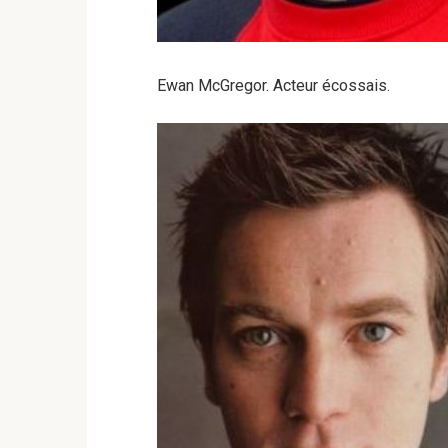
Ewan McGregor. Acteur écossais.