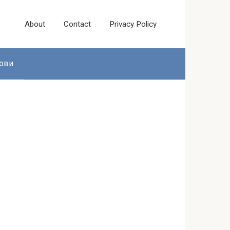
About
Contact
Privacy Policy
ови