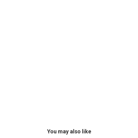
You may also like