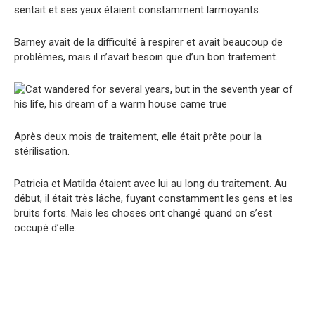
sentait et ses yeux étaient constamment larmoyants.
Barney avait de la difficulté à respirer et avait beaucoup de
problèmes, mais il n’avait besoin que d’un bon traitement.
Après deux mois de traitement, elle était prête pour la
stérilisation.
Patricia et Matilda étaient avec lui au long du traitement. Au
début, il était très lâche, fuyant constamment les gens et les
bruits forts. Mais les choses ont changé quand on s’est
occupé d’elle.