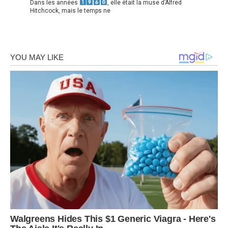
Dans les années
, elle était la muse d’Alfred
Hitchcock, mais le temps ne