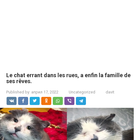
Le chat errant dans les rues, a enfin la famille de
ses rêves.
Published by:
април 17, 2022
Uncategorized
davit