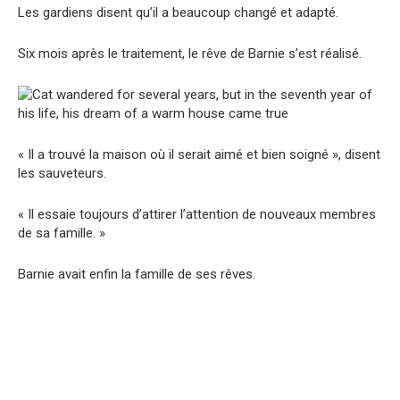
Les gardiens disent qu’il a beaucoup changé et adapté.
Six mois après le traitement, le rêve de Barnie s’est réalisé.
« Il a trouvé la maison où il serait aimé et bien soigné », disent
les sauveteurs.
« Il essaie toujours d’attirer l’attention de nouveaux membres
de sa famille. »
Barnie avait enfin la famille de ses rêves.