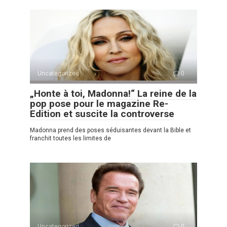
Uncategorized
0
„Honte à toi, Madonna!“ La reine de la
pop pose pour le magazine Re-
Edition et suscite la controverse
Madonna prend des poses séduisantes devant la Bible et
franchit toutes les limites de
Uncategorized
0