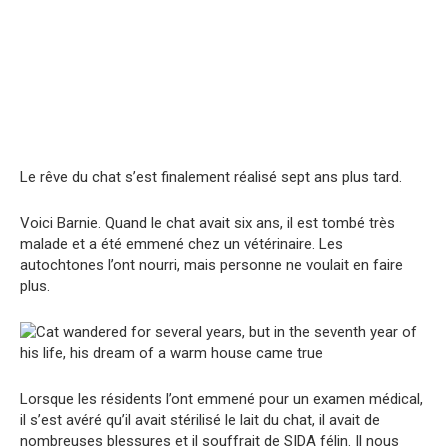
Le rêve du chat s’est finalement réalisé sept ans plus tard.
Voici Barnie. Quand le chat avait six ans, il est tombé très
malade et a été emmené chez un vétérinaire. Les
autochtones l’ont nourri, mais personne ne voulait en faire
plus.
Lorsque les résidents l’ont emmené pour un examen médical,
il s’est avéré qu’il avait stérilisé le lait du chat, il avait de
nombreuses blessures et il souffrait de SIDA félin. Il nous