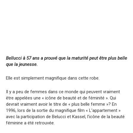
Bellucci
à 57 ans a prouvé que la maturité peut être plus belle
que la jeunesse.
Elle est simplement magnifique dans cette robe.
Il y a peu de femmes dans ce monde qui peuvent vraiment
être appelées une « icône de beauté et de féminité ». Qui
devrait vraiment avoir le titre de « plus belle femme »? En
1996, lors de la sortie du magnifique film « L’appartement »
avec la participation de Belucci et Kassel, l’icône de la beauté
féminine a été retrouvée.