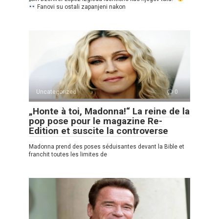
Fanovi su ostali zapanjeni nakon
Uncategorized
0
„Honte à toi, Madonna!“ La reine de la
pop pose pour le magazine Re-
Edition et suscite la controverse
Madonna prend des poses séduisantes devant la Bible et
franchit toutes les limites de