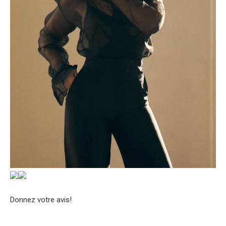
Donnez votre avis!