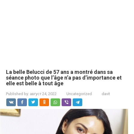
La belle Belucci de 57 ans a montré dans sa
séance photo que l’âge n’a pas d’importance et
elle est belle à tout âge
Published by:
август 24, 2022
Uncategorized
davit