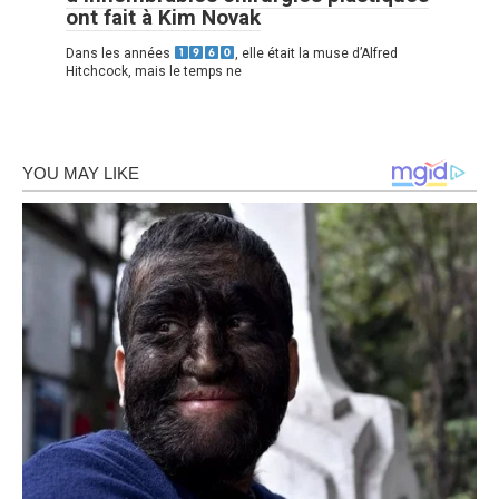
ont fait à Kim Novak
Dans les années
, elle était la muse d’Alfred
Hitchcock, mais le temps ne