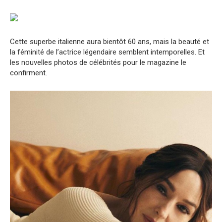
Cette superbe italienne aura bientôt 60 ans, mais la beauté et
la féminité de l’actrice légendaire semblent intemporelles. Et
les nouvelles photos de célébrités pour le magazine le
confirment.