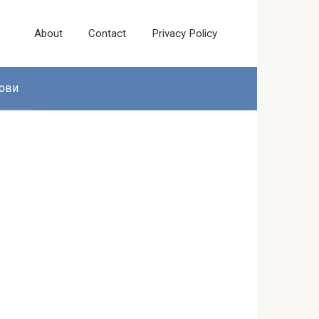
About
Contact
Privacy Policy
ови