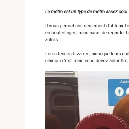
Le métro est un type de métro assez cool.
Il vous permet non seulement d’obtenir l
embouteillages, mais aussi de regarder b
autres.
Leurs tenues bizarres, ainsi que leurs co
clair qui c’est, mais vous devez admettre,