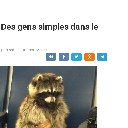
. Des gens simples dans le
egorized
Author:
Marina