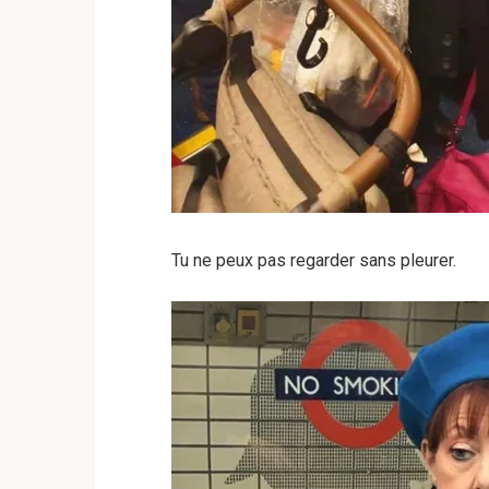
Tu ne peux pas regarder sans pleurer.