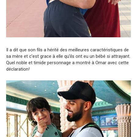
Il a dit que son fils a hérité des meilleures caractéristiques de
sa mère et c’est grace à elle qu’ils ont eu un bébé si attrayant.
Quel noble et timide personnage a montré à Omar avec cette
déclaration!