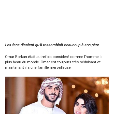
Les fans disaient qu’il ressemblait beaucoup à son père.
Omar Borkan était autrefois considéré comme l’homme le
plus beau du monde. Omar est toujours très séduisant et
maintenant il a une famille merveilleuse.