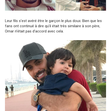
Leur fils s’est avéré être le garçon le plus doux. Bien que les
fans ont continué à dire qu’il était très similaire à son père,
Omar n’était pas d’accord avec cela.