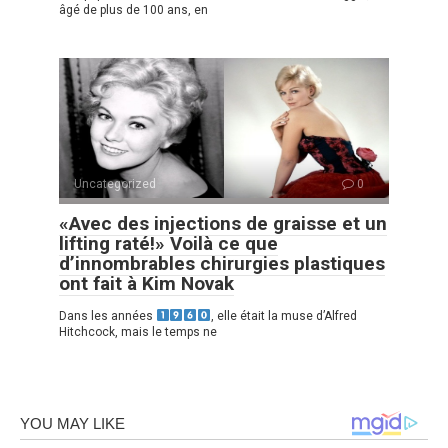
âgé de plus de 100 ans, en
Uncategorized
0
«Avec des injections de graisse et un
lifting raté!» Voilà ce que
d’innombrables chirurgies plastiques
ont fait à Kim Novak
Dans les années
, elle était la muse d’Alfred
Hitchcock, mais le temps ne