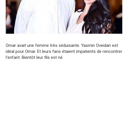
Omar avait une femme très séduisante. Yasmin Oveidan est
idéal pour Omar. Et leurs fans étaient impatients de rencontrer
l’enfant. Bientôt leur fils est né.