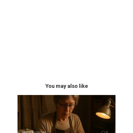
You may also like
Uncategorized
0