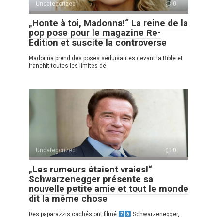
Uncategorized
0
„Honte à toi, Madonna!“ La reine de la
pop pose pour le magazine Re-
Edition et suscite la controverse
Madonna prend des poses séduisantes devant la Bible et
franchit toutes les limites de
Uncategorized
0
„Les rumeurs étaient vraies!“
Schwarzenegger présente sa
nouvelle petite amie et tout le monde
dit la même chose
Des paparazzis cachés ont filmé
Schwarzenegger,