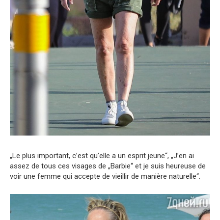
„Le plus important, c’est qu’elle a un esprit jeune“, „J’en ai
assez de tous ces visages de „Barbie“ et je suis heureuse de
voir une femme qui accepte de vieillir de manière naturelle“.