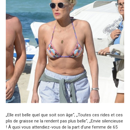
„Elle est belle quel que soit son âge“, „Toutes ces rides et ces
plis de graisse ne la rendent pas plus belle“, „Envie silencieuse
! À quoi vous attendiez-vous de la part d’une femme de 65