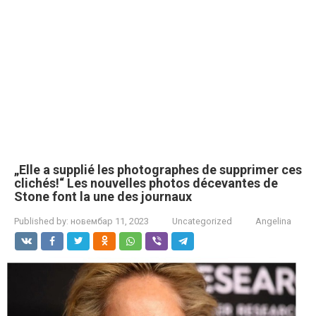
„Elle a supplié les photographes de supprimer ces
clichés!“ Les nouvelles photos décevantes de
Stone font la une des journaux
Published by:
новембар 11, 2023
Uncategorized
Angelina