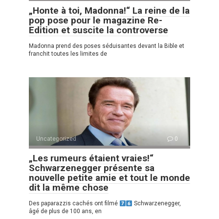
„Honte à toi, Madonna!“ La reine de la
pop pose pour le magazine Re-
Edition et suscite la controverse
Madonna prend des poses séduisantes devant la Bible et
franchit toutes les limites de
Uncategorized
0
„Les rumeurs étaient vraies!“
Schwarzenegger présente sa
nouvelle petite amie et tout le monde
dit la même chose
Des paparazzis cachés ont filmé
Schwarzenegger,
âgé de plus de 100 ans, en