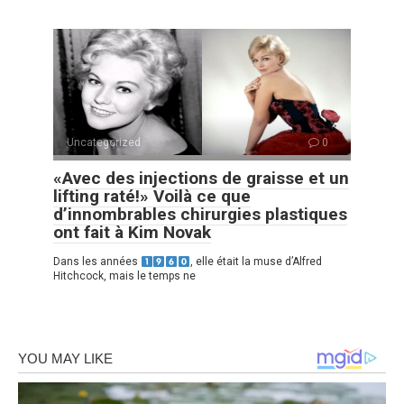
Uncategorized
0
«Avec des injections de graisse et un
lifting raté!» Voilà ce que
d’innombrables chirurgies plastiques
ont fait à Kim Novak
Dans les années
, elle était la muse d’Alfred
Hitchcock, mais le temps ne