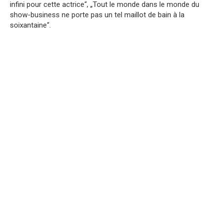
infini pour cette actrice“, „Tout le monde dans le monde du
show-business ne porte pas un tel maillot de bain à la
soixantaine“.