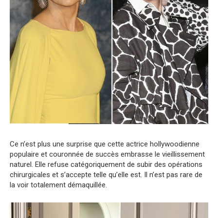
Ce n’est plus une surprise que cette actrice hollywoodienne
populaire et couronnée de succès embrasse le vieillissement
naturel. Elle refuse catégoriquement de subir des opérations
chirurgicales et s’accepte telle qu’elle est. Il n’est pas rare de
la voir totalement démaquillée.