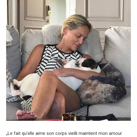
„Le fait qu’elle aime son corps vieilli maintient mon amour