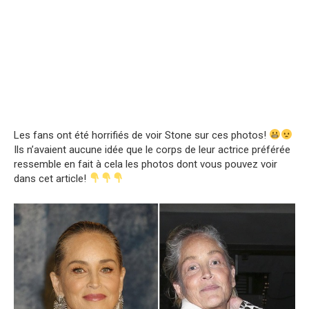
Les fans ont été horrifiés de voir Stone sur ces photos!
Ils n’avaient aucune idée que le corps de leur actrice préférée
ressemble en fait à cela les photos dont vous pouvez voir
dans cet article!