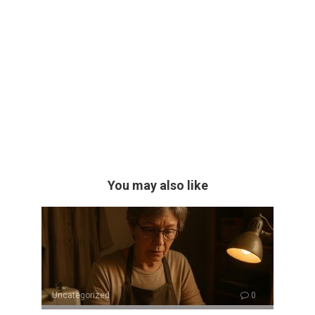
You may also like
Uncategorized
0