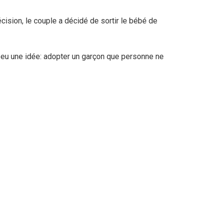
ision, le couple a décidé de sortir le bébé de
nt eu une idée: adopter un garçon que personne ne