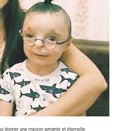
 lui donner une maison aimante et éternelle.