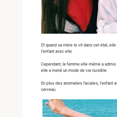
Et quand sa mère le vit dans cet état, elle 
l’enfant avec elle.
Cependant, la femme elle-même a admis qu’
elle a mené un mode de vie nuisible.
En plus des anomalies faciales, l’enfan
cerveau.