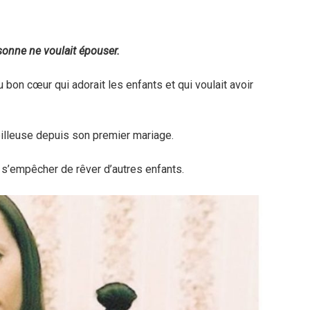
sonne ne voulait épouser.
bon cœur qui adorait les enfants et qui voulait avoir
veilleuse depuis son premier mariage.
s’empêcher de rêver d’autres enfants.