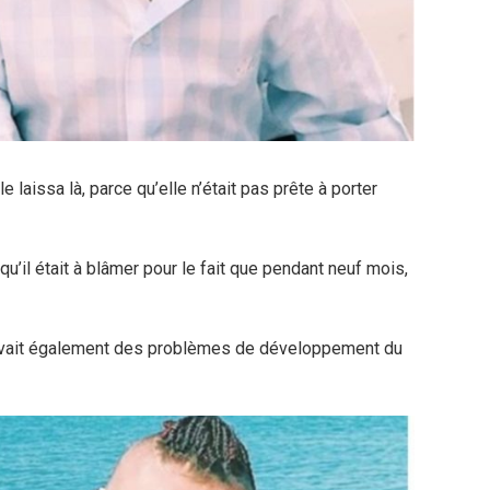
le laissa là, parce qu’elle n’était pas prête à porter
il était à blâmer pour le fait que pendant neuf mois,
t avait également des problèmes de développement du