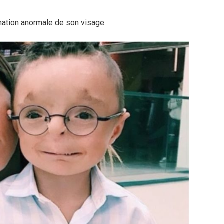
ation anormale de son visage.