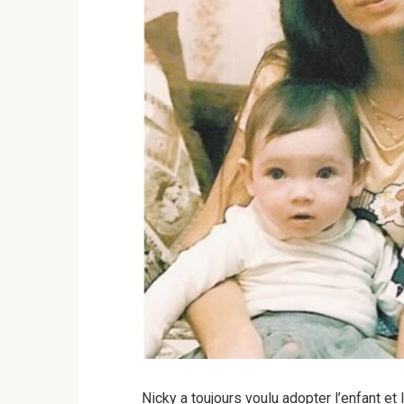
Nicky a toujours voulu adopter l’enfant et