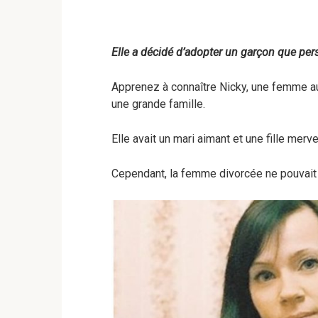
Elle a décidé d’adopter un garçon que per
Apprenez à connaître Nicky, une femme au 
une grande famille.
Elle avait un mari aimant et une fille mer
Cependant, la femme divorcée ne pouvait 