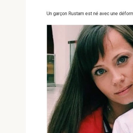
Un garçon Rustam est né avec une déform