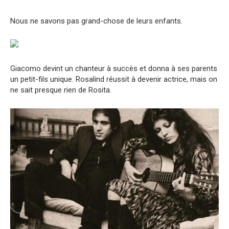
Nous ne savons pas grand-chose de leurs enfants.
Giacomo devint un chanteur à succès et donna à ses parents
un petit-fils unique. Rosalind réussit à devenir actrice, mais on
ne sait presque rien de Rosita.