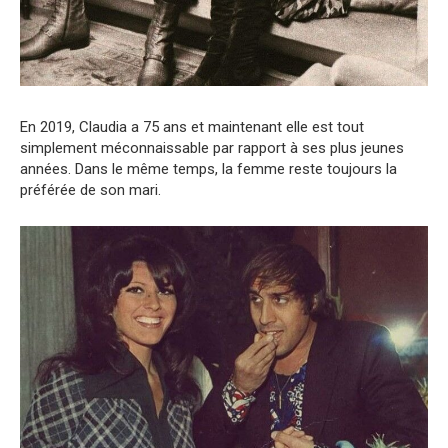
En 2019, Claudia a 75 ans et maintenant elle est tout
simplement méconnaissable par rapport à ses plus jeunes
années. Dans le même temps, la femme reste toujours la
préférée de son mari.