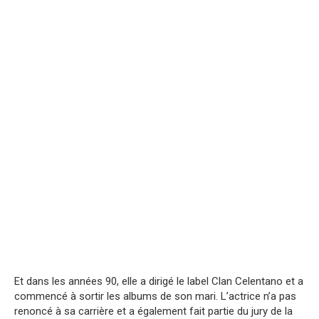
Et dans les années 90, elle a dirigé le label Clan Celentano et a
commencé à sortir les albums de son mari. L’actrice n’a pas
renoncé à sa carrière et a également fait partie du jury de la