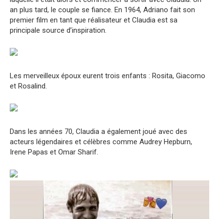
an plus tard, le couple se fiance. En 1964, Adriano fait son
premier film en tant que réalisateur et Claudia est sa
principale source d’inspiration.
Les merveilleux époux eurent trois enfants : Rosita, Giacomo
et Rosalind.
Dans les années 70, Claudia a également joué avec des
acteurs légendaires et célèbres comme Audrey Hepburn,
Irene Papas et Omar Sharif.