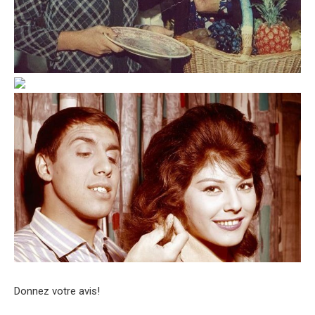
Donnez votre avis!