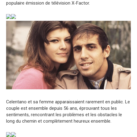
populaire émission de télévision X-Factor.
Celentano et sa femme apparaissaient rarement en public. Le
couple est ensemble depuis 56 ans, éprouvant tous les
sentiments, rencontrant les problèmes et les obstacles le
long du chemin et complètement heureux ensemble.