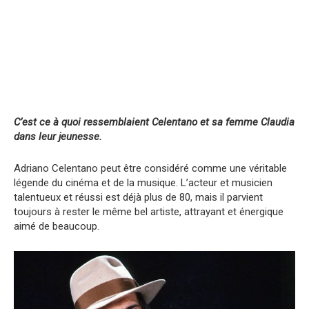
C’est ce à quoi ressemblaient Celentano et sa femme Claudia
dans leur jeunesse.
Adriano Celentano peut être considéré comme une véritable
légende du cinéma et de la musique. L’acteur et musicien
talentueux et réussi est déjà plus de 80, mais il parvient
toujours à rester le même bel artiste, attrayant et énergique
aimé de beaucoup.