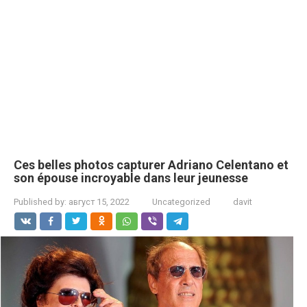
Ces belles photos capturer Adriano Celentano et
son épouse incroyable dans leur jeunesse
Published by:
август 15, 2022
Uncategorized
davit