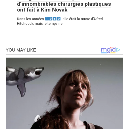
d’innombrables chirurgies plastiques
ont fait à Kim Novak
Dans les années
, elle était la muse d’Alfred
Hitchcock, mais le temps ne