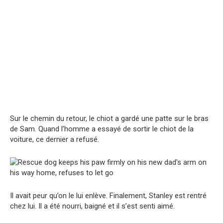
Sur le chemin du retour, le chiot a gardé une patte sur le bras
de Sam. Quand l’homme a essayé de sortir le chiot de la
voiture, ce dernier a refusé.
Il avait peur qu’on le lui enlève. Finalement, Stanley est rentré
chez lui. Il a été nourri, baigné et il s’est senti aimé.