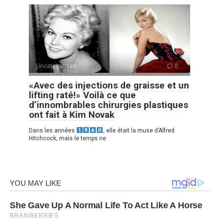
Uncategorized
0
«Avec des injections de graisse et un
lifting raté!» Voilà ce que
d’innombrables chirurgies plastiques
ont fait à Kim Novak
Dans les années
, elle était la muse d’Alfred
Hitchcock, mais le temps ne