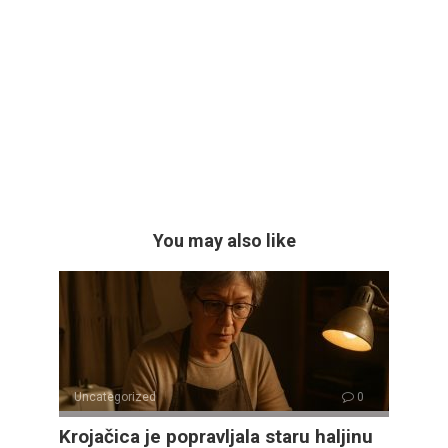
You may also like
Uncategorized
0
Krojačica je popravljala staru haljinu