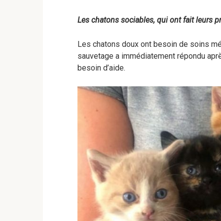
Les chatons sociables, qui ont fait leurs 
Les chatons doux ont besoin de soins médi
sauvetage a immédiatement répondu après
besoin d’aide.