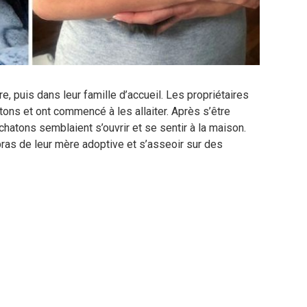
, puis dans leur famille d’accueil. Les propriétaires
tons et ont commencé à les allaiter. Après s’être
 chatons semblaient s’ouvrir et se sentir à la maison.
ras de leur mère adoptive et s’asseoir sur des