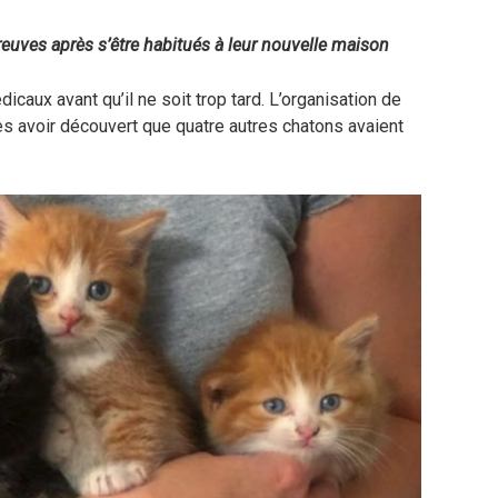
preuves après s’être habitués à leur nouvelle maison
caux avant qu’il ne soit trop tard. L’organisation de
 avoir découvert que quatre autres chatons avaient