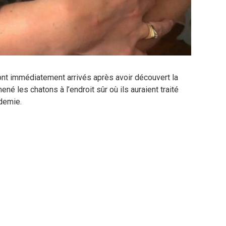
nt immédiatement arrivés après avoir découvert la
ené les chatons à l’endroit sûr où ils auraient traité
demie.