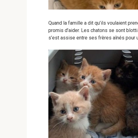
Quand la famille a dit qu’ils voulaient pre
promis d’aider. Les chatons se sont blotti
s’est assise entre ses frères aînés pour 