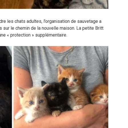
ndre les chats adultes, l’organisation de sauvetage a
s sur le chemin de la nouvelle maison. La petite Britt
une « protection » supplémentaire.