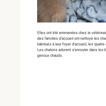
Elles ont été emmenées chez le vétérinaire
des familles d’accueil ont nettoyé les cha
habitués à leur foyer d’accueil, les quatre
Les chatons adorent s’enrouler dans les b
genoux chauds.