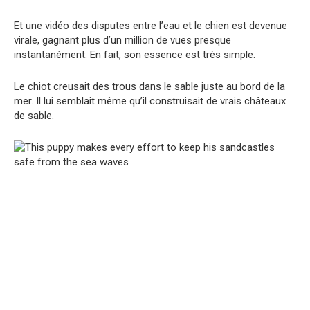
Et une vidéo des disputes entre l’eau et le chien est devenue
virale, gagnant plus d’un million de vues presque
instantanément. En fait, son essence est très simple.
Le chiot creusait des trous dans le sable juste au bord de la
mer. Il lui semblait même qu’il construisait de vrais châteaux
de sable.