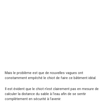
Mais le problème est que de nouvelles vagues ont
constamment empêché le chiot de faire ce bâtiment idéal.
Il est évident que le chiot n’est clairement pas en mesure de
calculer la distance du sable à l’eau afin de se sentir
complètement en sécurité à l’avenir.