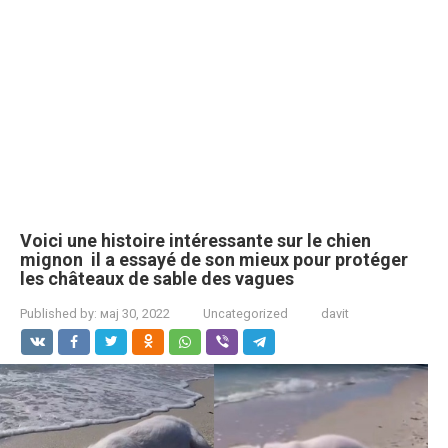
Voici une histoire intéressante sur le chien
mignon il a essayé de son mieux pour protéger
les châteaux de sable des vagues
Published by:
мај 30, 2022
Uncategorized
davit