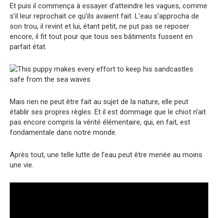
Et puis il commença à essayer d’atteindre les vagues, comme
s’il leur reprochait ce qu’ils avaient fait. L’eau s’approcha de
son trou, il revint et lui, étant petit, ne put pas se reposer
encore, il fit tout pour que tous ses bâtiments fussent en
parfait état.
Mais rien ne peut être fait au sujet de la nature, elle peut
établir ses propres règles. Et il est dommage que le chiot n’ait
pas encore compris la vérité élémentaire, qui, en fait, est
fondamentale dans notre monde.
Après tout, une telle lutte de l’eau peut être menée au moins
une vie.