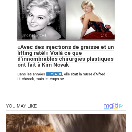
Uncategorized
0
«Avec des injections de graisse et un
lifting raté!» Voilà ce que
d’innombrables chirurgies plastiques
ont fait à Kim Novak
Dans les années
, elle était la muse d’Alfred
Hitchcock, mais le temps ne