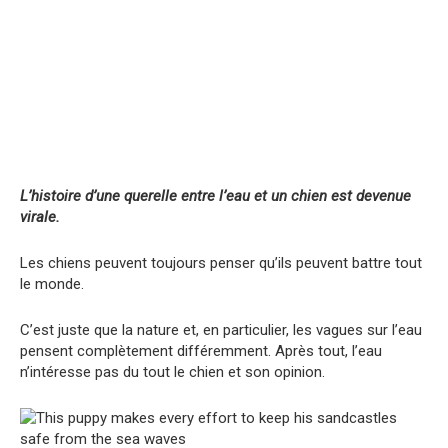
L’histoire d’une querelle entre l’eau et un chien est devenue
virale.
Les chiens peuvent toujours penser qu’ils peuvent battre tout
le monde.
C’est juste que la nature et, en particulier, les vagues sur l’eau
pensent complètement différemment. Après tout, l’eau
n’intéresse pas du tout le chien et son opinion.