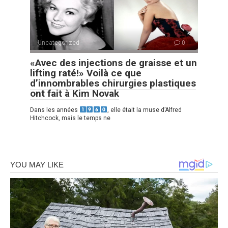
Uncategorized
0
«Avec des injections de graisse et un
lifting raté!» Voilà ce que
d’innombrables chirurgies plastiques
ont fait à Kim Novak
Dans les années
, elle était la muse d’Alfred
Hitchcock, mais le temps ne