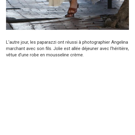
L’autre jour, les paparazzi ont réussi à photographier Angelina
marchant avec son fils. Jolie est allée déjeuner avec l’héritière,
vêtue d’une robe en mousseline crème.