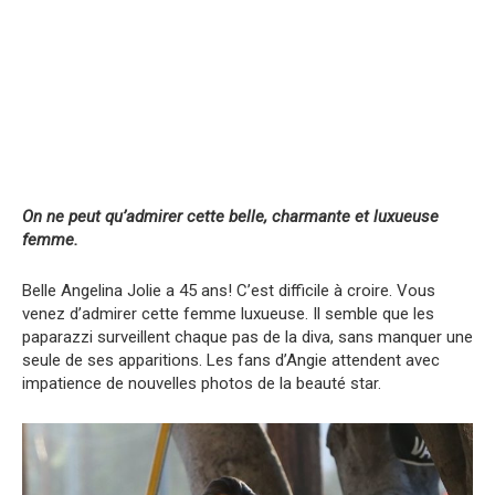
On ne peut qu’admirer cette belle, charmante et luxueuse
femme.
Belle Angelina Jolie a 45 ans! C’est difficile à croire. Vous
venez d’admirer cette femme luxueuse. Il semble que les
paparazzi surveillent chaque pas de la diva, sans manquer une
seule de ses apparitions. Les fans d’Angie attendent avec
impatience de nouvelles photos de la beauté star.