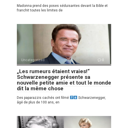
Madonna prend des poses séduisantes devant la Bible et
franchit toutes les limites de
Uncategorized
0
„Les rumeurs étaient vraies!“
Schwarzenegger présente sa
nouvelle petite amie et tout le monde
dit la même chose
Des paparazzis cachés ont filmé
Schwarzenegger,
âgé de plus de 100 ans, en