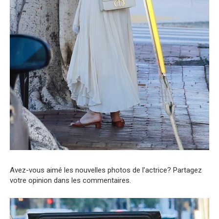
Avez-vous aimé les nouvelles photos de l’actrice? Partagez
votre opinion dans les commentaires.