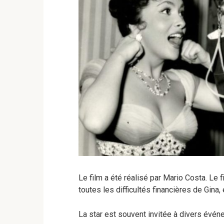
Le film a été réalisé par Mario Costa. Le 
toutes les difficultés financières de Gina, 
La star est souvent invitée à divers évén