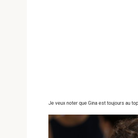
Je veux noter que Gina est toujours au top