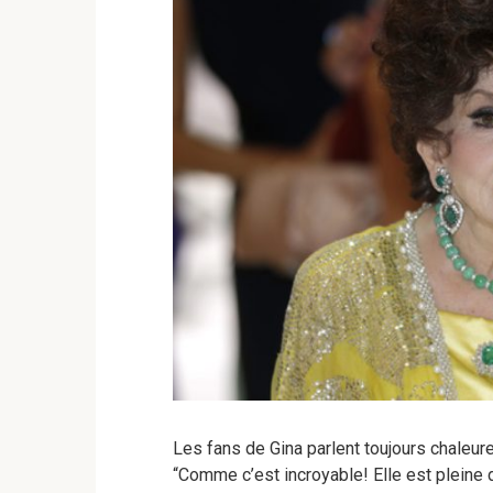
Les fans de Gina parlent toujours chaleur
“Comme c’est incroyable! Elle est pleine d