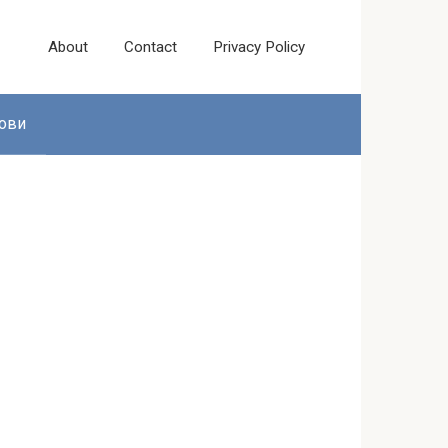
About
Contact
Privacy Policy
ови