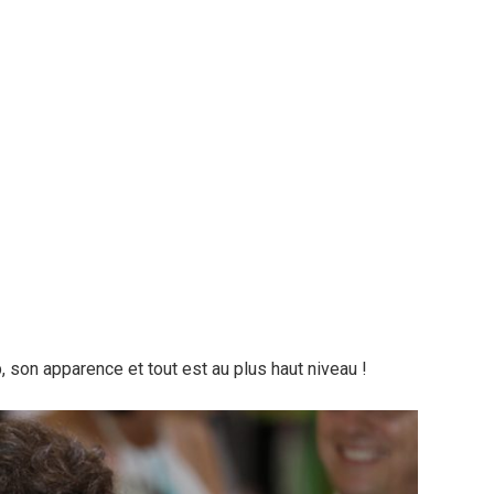
, son apparence et tout est au plus haut niveau !