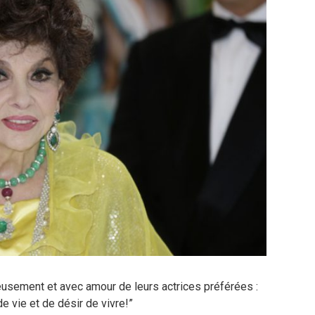
eusement et avec amour de leurs actrices préférées :
e vie et de désir de vivre!”