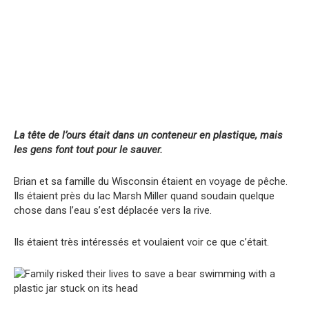
La tête de l’ours était dans un conteneur en plastique, mais
les gens font tout pour le sauver.
Brian et sa famille du Wisconsin étaient en voyage de pêche.
Ils étaient près du lac Marsh Miller quand soudain quelque
chose dans l’eau s’est déplacée vers la rive.
Ils étaient très intéressés et voulaient voir ce que c’était.