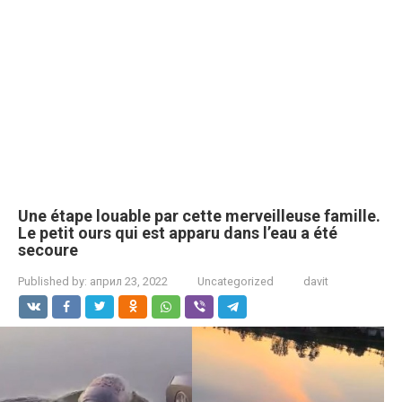
Une étape louable par cette merveilleuse famille.
Le petit ours qui est apparu dans l’eau a été
secoure
Published by:
април 23, 2022
Uncategorized
davit