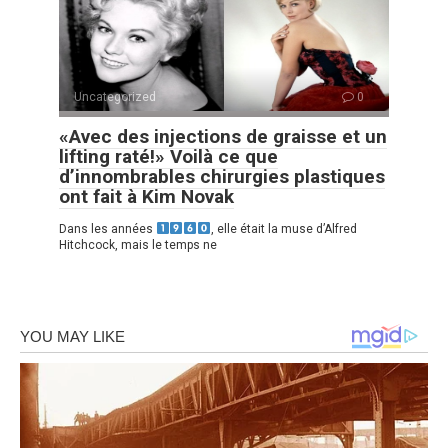
Uncategorized
0
«Avec des injections de graisse et un
lifting raté!» Voilà ce que
d’innombrables chirurgies plastiques
ont fait à Kim Novak
Dans les années
, elle était la muse d’Alfred
Hitchcock, mais le temps ne