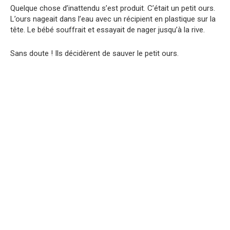
Quelque chose d’inattendu s’est produit. C’était un petit ours.
L’ours nageait dans l’eau avec un récipient en plastique sur la
tête. Le bébé souffrait et essayait de nager jusqu’à la rive.
Sans doute ! Ils décidèrent de sauver le petit ours.