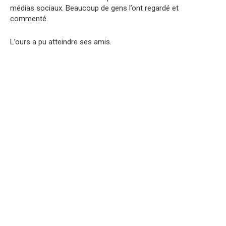
médias sociaux. Beaucoup de gens l’ont regardé et
commenté.
L’ours a pu atteindre ses amis.