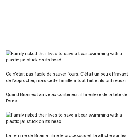
Ce n’était pas facile de sauver l’ours. C’était un peu effrayant
de l’approcher, mais cette famille a tout fait et ils ont réussi.
Quand Brian est arrivé au conteneur, il l’a enlevé de la tête de
l’ours.
La femme de Brian a filmé le processus et l’a affiché sur les