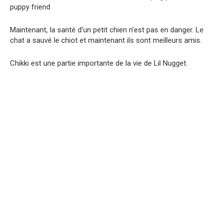
Maintenant, la santé d’un petit chien n’est pas en danger. Le
chat a sauvé le chiot et maintenant ils sont meilleurs amis.
Chikki est une partie importante de la vie de Lil Nugget.