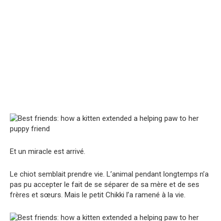
Et un miracle est arrivé.
Le chiot semblait prendre vie. L’animal pendant longtemps n’a
pas pu accepter le fait de se séparer de sa mère et de ses
frères et sœurs. Mais le petit Chikki l’a ramené à la vie.