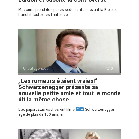
Madonna prend des poses séduisantes devant la Bible et
franchit toutes les limites de
Uncategorized
0
„Les rumeurs étaient vraies!“
Schwarzenegger présente sa
nouvelle petite amie et tout le monde
dit la même chose
Des paparazzis cachés ont filmé
Schwarzenegger,
âgé de plus de 100 ans, en