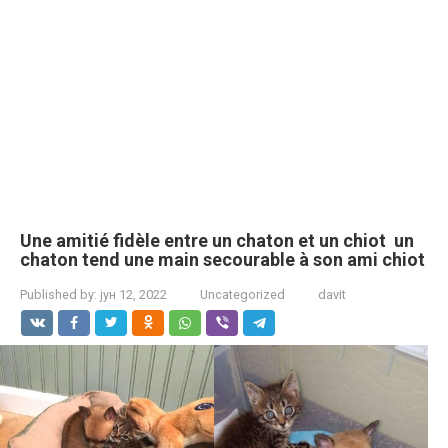
Une amitié fidèle entre un chaton et un chiot un
chaton tend une main secourable à son ami chiot
Published by:
јун 12, 2022
Uncategorized
davit