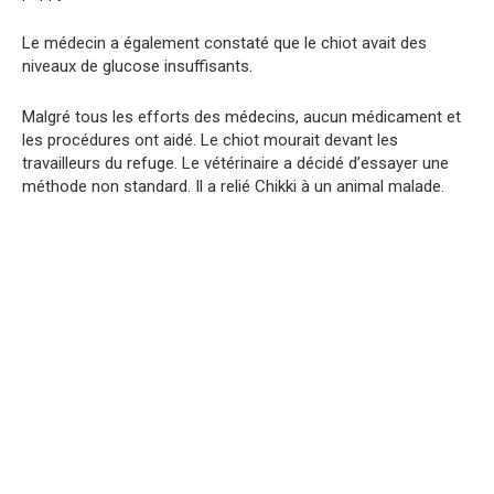
Le médecin a également constaté que le chiot avait des
niveaux de glucose insuffisants.
Malgré tous les efforts des médecins, aucun médicament et
les procédures ont aidé. Le chiot mourait devant les
travailleurs du refuge. Le vétérinaire a décidé d’essayer une
méthode non standard. Il a relié Chikki à un animal malade.