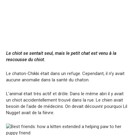
Le chiot se sentait seul, mais le petit chat est venu à la
rescousse du chiot.
Le chaton-Chikki était dans un refuge. Cependant, il n’y avait
aucune anomalie dans la santé du chaton.
L’animal était très actif et drôle. Dans le même abri il y avait
un chiot accidentellement trouvé dans la rue. Le chien avait
besoin de l’aide de médecins. On devait découvrir pourquoi Lil
Nugget avait de la fièvre.