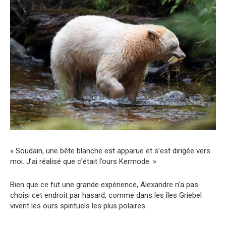
« Soudain, une bête blanche est apparue et s’est dirigée vers
moi. J’ai réalisé que c’était l’ours Kermode. »
Bien que ce fut une grande expérience, Alexandre n’a pas
choisi cet endroit par hasard, comme dans les îles Griebel
vivent les ours spirituels les plus polaires.