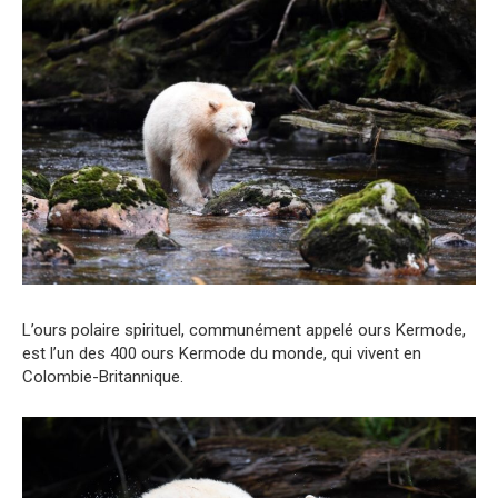
L’ours polaire spirituel, communément appelé ours Kermode,
est l’un des 400 ours Kermode du monde, qui vivent en
Colombie-Britannique.