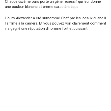
Chaque dixième ours porte un gène récessif qui leur donne
une couleur blanche et crème caractéristique.
L’ours Alexander a été surnommé Chef par les locaux quand il
l’a filmé à la caméra. Et vous pouvez voir clairement comment
il a gagné une réputation d’homme fort et puissant.