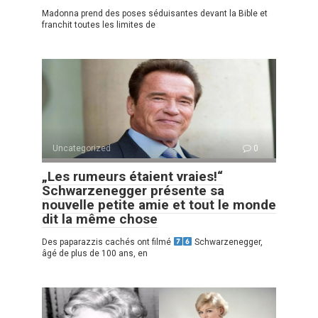
Madonna prend des poses séduisantes devant la Bible et
franchit toutes les limites de
Uncategorized
0
„Les rumeurs étaient vraies!“
Schwarzenegger présente sa
nouvelle petite amie et tout le monde
dit la même chose
Des paparazzis cachés ont filmé
Schwarzenegger,
âgé de plus de 100 ans, en