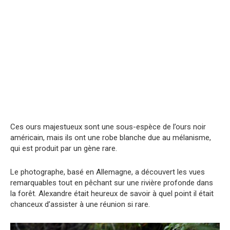
Ces ours majestueux sont une sous-espèce de l’ours noir
américain, mais ils ont une robe blanche due au mélanisme,
qui est produit par un gène rare.
Le photographe, basé en Allemagne, a découvert les vues
remarquables tout en pêchant sur une rivière profonde dans
la forêt. Alexandre était heureux de savoir à quel point il était
chanceux d’assister à une réunion si rare.