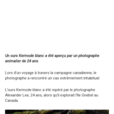
Un ours Kermode blanc a été aperçu par un photographe
animalier de 24 ans.
Lors d’un voyage à travers la campagne canadienne, le
photographe a rencontré un cas extrêmement inhabituel.
L’ours Kermode blanc a été repéré par le photographe
Alexander Lee, 24 ans, alors qu’il explorait l’île Griebel au
Canada.