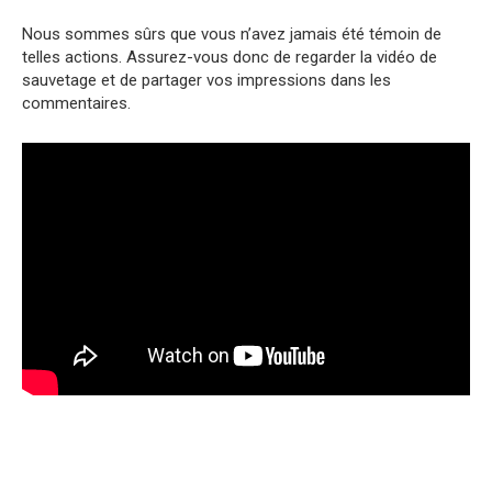
Nous sommes sûrs que vous n’avez jamais été témoin de
telles actions. Assurez-vous donc de regarder la vidéo de
sauvetage et de partager vos impressions dans les
commentaires.