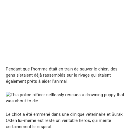
Pendant que l’homme était en train de sauver le chien, des
gens s’étaient déjà rassemblés sur le rivage qui étaient
également prêts à aider l’animal.
Le chiot a été emmené dans une clinique vétérinaire et Burak
Okten lui-même est resté un véritable héros, qui mérite
certainement le respect.