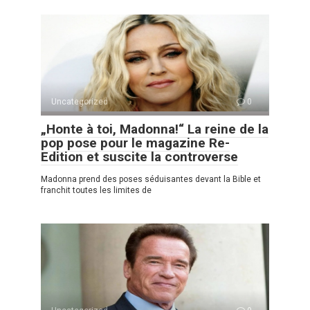
Uncategorized
0
„Honte à toi, Madonna!“ La reine de la
pop pose pour le magazine Re-
Edition et suscite la controverse
Madonna prend des poses séduisantes devant la Bible et
franchit toutes les limites de