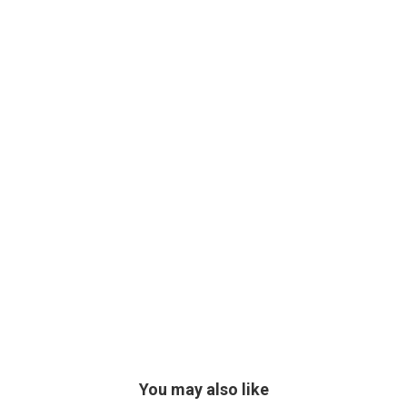
You may also like