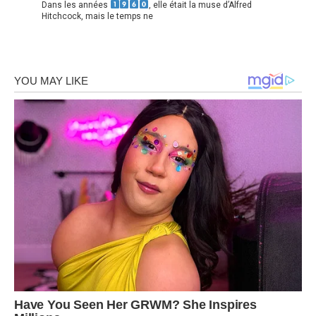
Dans les années
, elle était la muse d’Alfred
Hitchcock, mais le temps ne