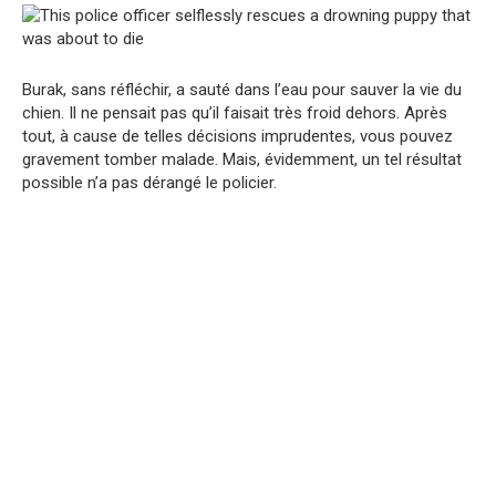
Burak, sans réfléchir, a sauté dans l’eau pour sauver la vie du
chien. Il ne pensait pas qu’il faisait très froid dehors. Après
tout, à cause de telles décisions imprudentes, vous pouvez
gravement tomber malade. Mais, évidemment, un tel résultat
possible n’a pas dérangé le policier.