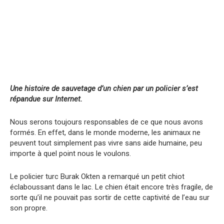
Une histoire de sauvetage d’un chien par un policier s’est
répandue sur Internet.
Nous serons toujours responsables de ce que nous avons
formés. En effet, dans le monde moderne, les animaux ne
peuvent tout simplement pas vivre sans aide humaine, peu
importe à quel point nous le voulons.
Le policier turc Burak Okten a remarqué un petit chiot
éclaboussant dans le lac. Le chien était encore très fragile, de
sorte qu’il ne pouvait pas sortir de cette captivité de l’eau sur
son propre.