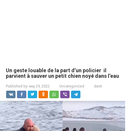
Un geste louable de la part d’un policier il
parvient à sauver un petit chien noyé dans l’eau
Published by:
мај 29, 2022
Uncategorized
davit