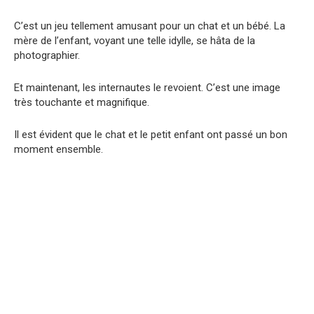
C’est un jeu tellement amusant pour un chat et un bébé. La
mère de l’enfant, voyant une telle idylle, se hâta de la
photographier.
Et maintenant, les internautes le revoient. C’est une image
très touchante et magnifique.
Il est évident que le chat et le petit enfant ont passé un bon
moment ensemble.