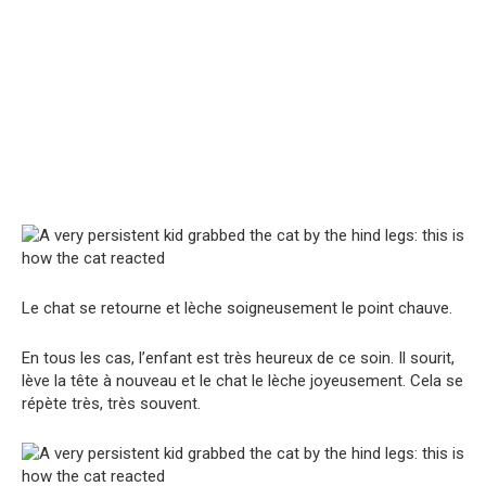
Le chat se retourne et lèche soigneusement le point chauve.
En tous les cas, l’enfant est très heureux de ce soin. Il sourit,
lève la tête à nouveau et le chat le lèche joyeusement. Cela se
répète très, très souvent.