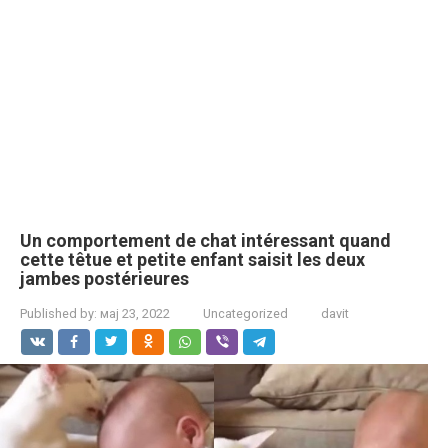
Un comportement de chat intéressant quand
cette têtue et petite enfant saisit les deux
jambes postérieures
Published by:
мај 23, 2022
Uncategorized
davit