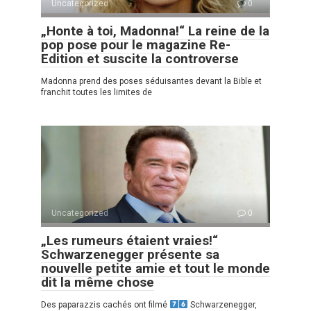
Uncategorized
0
„Honte à toi, Madonna!“ La reine de la
pop pose pour le magazine Re-
Edition et suscite la controverse
Madonna prend des poses séduisantes devant la Bible et
franchit toutes les limites de
Uncategorized
0
„Les rumeurs étaient vraies!“
Schwarzenegger présente sa
nouvelle petite amie et tout le monde
dit la même chose
Des paparazzis cachés ont filmé
Schwarzenegger,