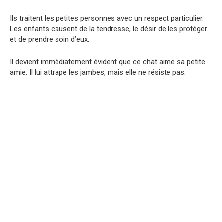
Ils traitent les petites personnes avec un respect particulier.
Les enfants causent de la tendresse, le désir de les protéger
et de prendre soin d’eux.
Il devient immédiatement évident que ce chat aime sa petite
amie. Il lui attrape les jambes, mais elle ne résiste pas.