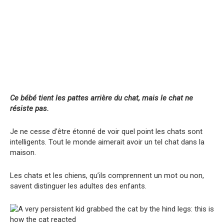
Ce bébé tient les pattes arrière du chat, mais le chat ne
résiste pas.
Je ne cesse d’être étonné de voir quel point les chats sont
intelligents. Tout le monde aimerait avoir un tel chat dans la
maison.
Les chats et les chiens, qu’ils comprennent un mot ou non,
savent distinguer les adultes des enfants.