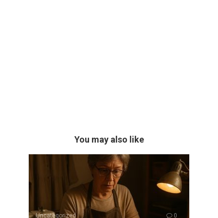
You may also like
Uncategorized
0