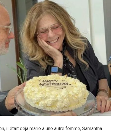
n, il était déjà marié à une autre femme, Samantha