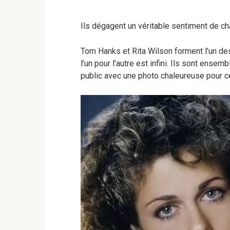
Ils dégagent un véritable sentiment de ch
Tom Hanks et Rita Wilson forment l’un de
l’un pour l’autre est infini. Ils sont ens
public avec une photo chaleureuse pour cé