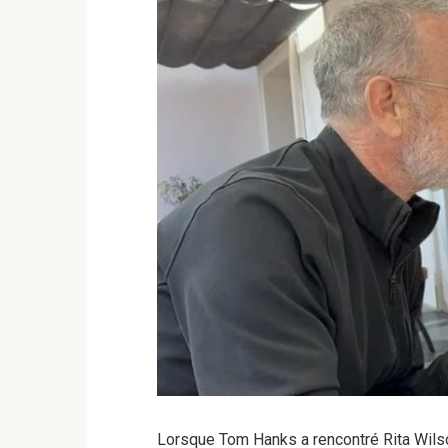
Lorsque Tom Hanks a rencontré Rita Wilso