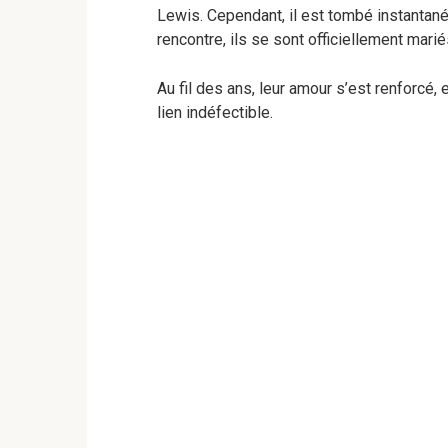
Lewis. Cependant, il est tombé instantan
rencontre, ils se sont officiellement marié
Au fil des ans, leur amour s’est renforcé, 
lien indéfectible.