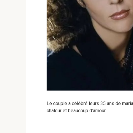
Le couple a célébré leurs 35 ans de mari
chaleur et beaucoup d’amour.