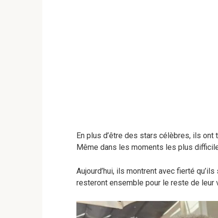
En plus d’être des stars célèbres, ils ont
Même dans les moments les plus difficile
Aujourd’hui, ils montrent avec fierté qu’il
resteront ensemble pour le reste de leur v