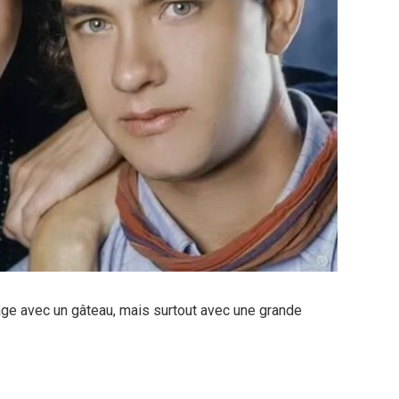
age avec un gâteau, mais surtout avec une grande