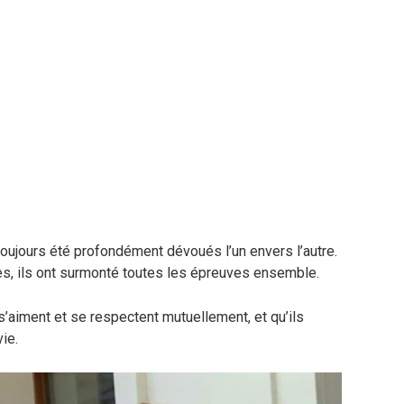
 toujours été profondément dévoués l’un envers l’autre.
s, ils ont surmonté toutes les épreuves ensemble.
s s’aiment et se respectent mutuellement, et qu’ils
ie.