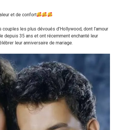
aleur et de confort
s couples les plus dévoués d’Hollywood, dont l’amour
emble depuis 35 ans et ont récemment enchanté leur
lébrer leur anniversaire de mariage.