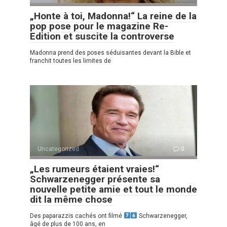
„Honte à toi, Madonna!“ La reine de la
pop pose pour le magazine Re-
Edition et suscite la controverse
Madonna prend des poses séduisantes devant la Bible et
franchit toutes les limites de
Uncategorized
0
„Les rumeurs étaient vraies!“
Schwarzenegger présente sa
nouvelle petite amie et tout le monde
dit la même chose
Des paparazzis cachés ont filmé
Schwarzenegger,
âgé de plus de 100 ans, en