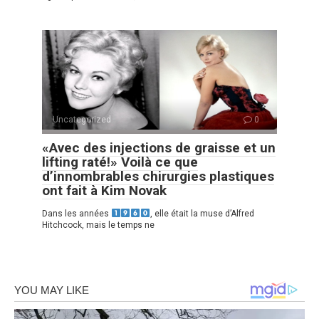
Uncategorized
0
«Avec des injections de graisse et un
lifting raté!» Voilà ce que
d’innombrables chirurgies plastiques
ont fait à Kim Novak
Dans les années
, elle était la muse d’Alfred
Hitchcock, mais le temps ne