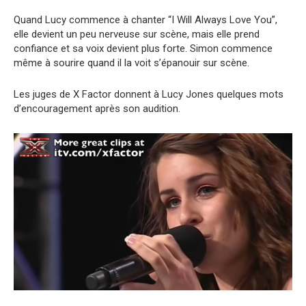
Quand Lucy commence à chanter “I Will Always Love You”,
elle devient un peu nerveuse sur scène, mais elle prend
confiance et sa voix devient plus forte. Simon commence
même à sourire quand il la voit s’épanouir sur scène.
Les juges de X Factor donnent à Lucy Jones quelques mots
d’encouragement après son audition.