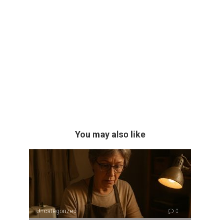
You may also like
Uncategorized
0