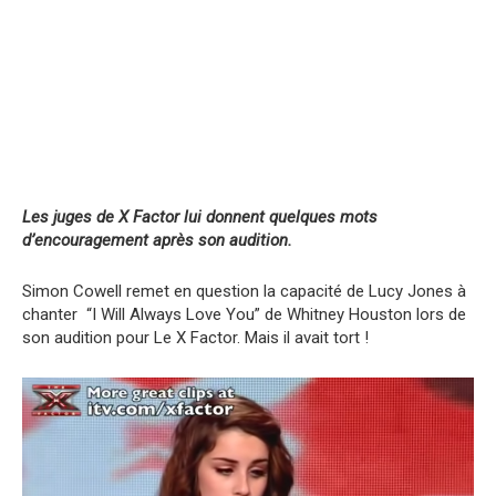
Les juges de X Factor lui donnent quelques mots
d’encouragement après son audition.
Simon Cowell remet en question la capacité de Lucy Jones à
chanter “I Will Always Love You” de Whitney Houston lors de
son audition pour Le X Factor. Mais il avait tort !