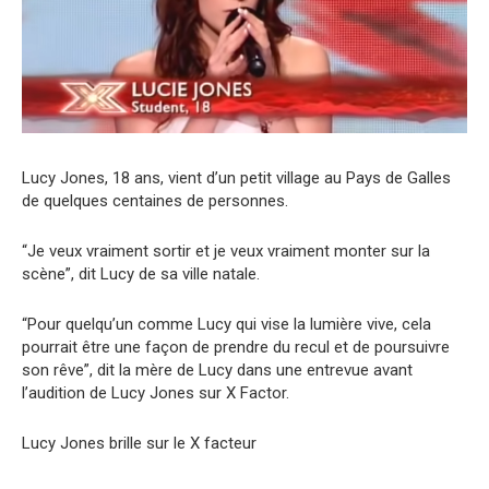
Lucy Jones, 18 ans, vient d’un petit village au Pays de Galles
de quelques centaines de personnes.
“Je veux vraiment sortir et je veux vraiment monter sur la
scène”, dit Lucy de sa ville natale.
“Pour quelqu’un comme Lucy qui vise la lumière vive, cela
pourrait être une façon de prendre du recul et de poursuivre
son rêve”, dit la mère de Lucy dans une entrevue avant
l’audition de Lucy Jones sur X Factor.
Lucy Jones brille sur le X facteur