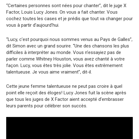
“Certaines personnes sont nées pour chanter”, dit le juge X
Factor, Louis Lucy Jones. On vous a fait chanter. Vous
cochez toutes les cases et je prédis que tout va changer pour
vous à partir d’aujourd’hui.
“Lucy, c’est pourquoi nous sommes venus au Pays de Galles”,
dit Simon avec un grand sourire. “Une des chansons les plus
difficiles à interpréter au monde. Vous n’essayiez pas de
parler comme Whitney Houston, vous avez chanté à votre
façon. Lucy, vous êtes très jolie. Vous êtes extrêmement
talentueuse. Je vous aime vraiment”, dit-il.
Cette jeune femme talentueuse ne peut pas croire à quel
point elle reçoit des éloges! Lucy Jones fuit la scène après
que tous les juges de X Factor aient accepté d’embrasser
leurs parents pour célébrer son succès.