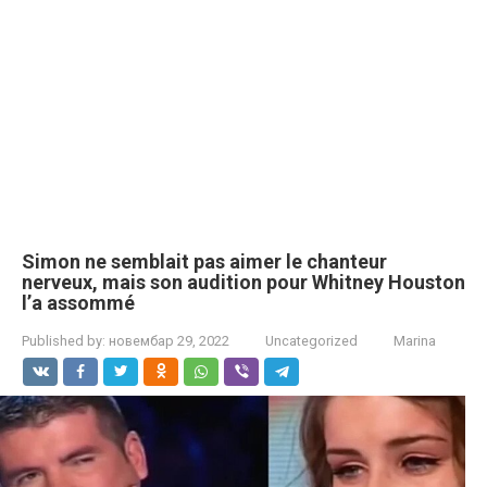
Simon ne semblait pas aimer le chanteur
nerveux, mais son audition pour Whitney Houston
l’a assommé
Published by:
новембар 29, 2022
Uncategorized
Marina