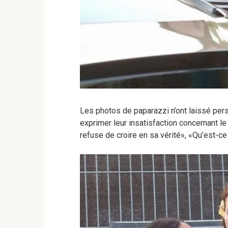
Les photos de paparazzi n’ont laissé pers
exprimer leur insatisfaction concernant le
refuse de croire en sa vérité», «Qu’est-ce 