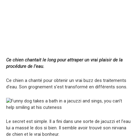
Ce chien chantait le long pour attraper un vrai plaisir de la
procédure de l’eau.
Ce chien a chanté pour obtenir un vrai buzz des traitements
d’eau. Son grognement s’est transformé en différents sons.
Le secret est simple. Il a fini dans une sorte de jacuzzi et l’eau
lui a massé le dos si bien. Il semble avoir trouvé son nirvana
de chien et le vrai bonheur.