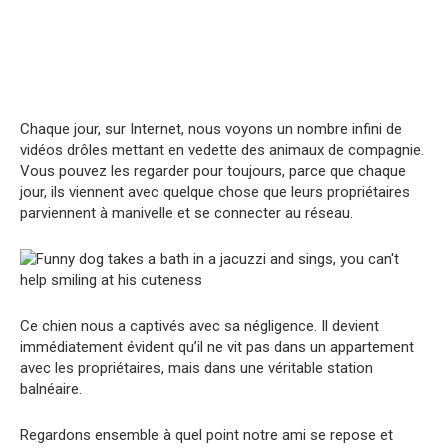
Chaque jour, sur Internet, nous voyons un nombre infini de
vidéos drôles mettant en vedette des animaux de compagnie.
Vous pouvez les regarder pour toujours, parce que chaque
jour, ils viennent avec quelque chose que leurs propriétaires
parviennent à manivelle et se connecter au réseau.
Ce chien nous a captivés avec sa négligence. Il devient
immédiatement évident qu’il ne vit pas dans un appartement
avec les propriétaires, mais dans une véritable station
balnéaire.
Regardons ensemble à quel point notre ami se repose et