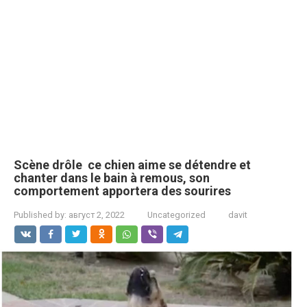
Scène drôle ce chien aime se détendre et
chanter dans le bain à remous, son
comportement apportera des sourires
Published by:
август 2, 2022
Uncategorized
davit