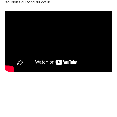
sourions du fond du cœur.