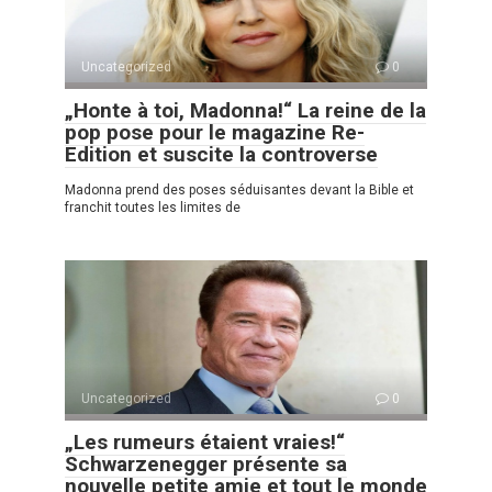
Uncategorized
0
„Honte à toi, Madonna!“ La reine de la
pop pose pour le magazine Re-
Edition et suscite la controverse
Madonna prend des poses séduisantes devant la Bible et
franchit toutes les limites de
Uncategorized
0
„Les rumeurs étaient vraies!“
Schwarzenegger présente sa
nouvelle petite amie et tout le monde