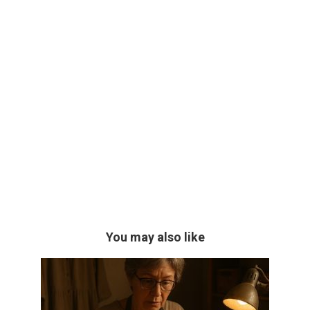
You may also like