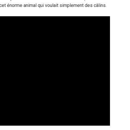
et énorme animal qui voulait simplement des câlins.