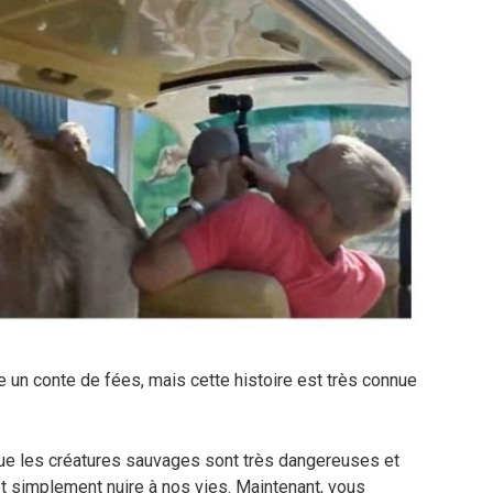
 un conte de fées, mais cette histoire est très connue
ue les créatures sauvages sont très dangereuses et
t simplement nuire à nos vies. Maintenant, vous