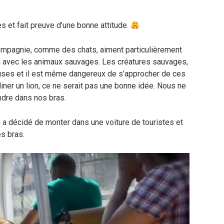
s et fait preuve d’une bonne attitude.
mpagnie, comme des chats, aiment particulièrement
la avec les animaux sauvages. Les créatures sauvages,
reuses et il est même dangereux de s’approcher de ces
iner un lion, ce ne serait pas une bonne idée. Nous ne
dre dans nos bras.
n a décidé de monter dans une voiture de touristes et
s bras.