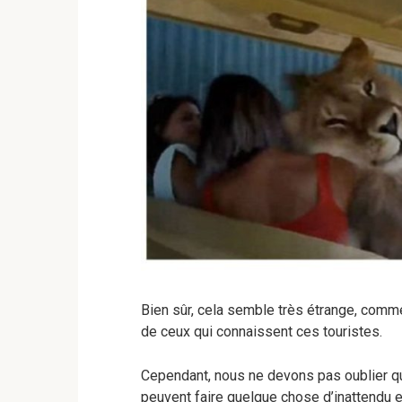
Bien sûr, cela semble très étrange, comme
de ceux qui connaissent ces touristes.
Cependant, nous ne devons pas oublier q
peuvent faire quelque chose d’inattendu e