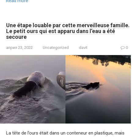
Read more
Une étape louable par cette merveilleuse famille.
Le petit ours qui est apparu dans l’eau a été
secoure
април 23, 2022
Uncategorized
davit
0
La tête de l’ours était dans un conteneur en plastique, mais