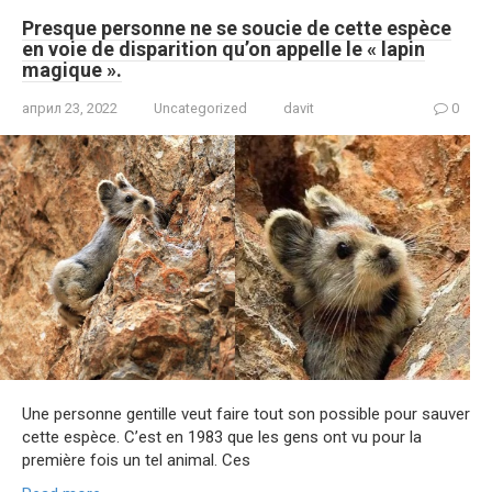
Presque personne ne se soucie de cette espèce
en voie de disparition qu’on appelle le « lapin
magique ».
април 23, 2022
Uncategorized
davit
0
Une personne gentille veut faire tout son possible pour sauver
cette espèce. C’est en 1983 que les gens ont vu pour la
première fois un tel animal. Ces