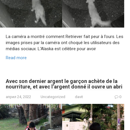
La caméra a montré comment Retriever fait peur à l’ours. Les
images prises par la caméra ont choqué les utilisateurs des
médias sociaux. L’Alaska est célèbre pour avoir
Read more
Avec son dernier argent le garçon achète de la
nourriture, et avec l’argent donné il ouvre un abri
април 24, 2022
Uncategorized
davit
0