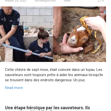
април 24, 2022
Uncategorized
davit
0
Cette chèvre de sept mois, était coincée dans un tuyau. Les
sauveteurs sont toujours prêts à aider les animaux lorsqu’ils
se trouvent dans des endroits dangereux. Un jour,
Read more
Une étape héroïque par les sauveteurs. Ils