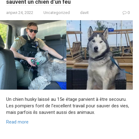
sauvent un chien d’un feu
април 24, 2022
Uncategorized
davit
0
Un chien husky laissé au 15e étage parvient à être secouru.
Les pompiers font de l’excellent travail pour sauver des vies,
mais parfois ils sauvent aussi des animaux.
Read more