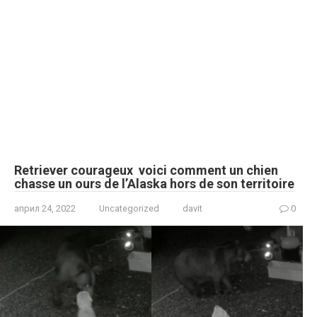
Retriever courageux voici comment un chien
chasse un ours de l’Alaska hors de son territoire
април 24, 2022
Uncategorized
davit
0