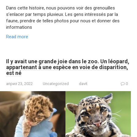
Dans cette histoire, nous pouvons voir des grenouilles
s’enlacer par temps pluvieux. Les gens intéressés par la
faune, prendre de telles photos pour nous et donner des
informations
Read more
Il y avait une grande joie dans le zoo. Un léopard,
appartenant à une espèce en voie de disparition,
est né
април 23, 2022
Uncategorized
davit
0