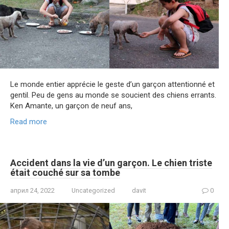
Le monde entier apprécie le geste d’un garçon attentionné et
gentil. Peu de gens au monde se soucient des chiens errants.
Ken Amante, un garçon de neuf ans,
Read more
Accident dans la vie d’un garçon. Le chien triste
était couché sur sa tombe
април 24, 2022
Uncategorized
davit
0