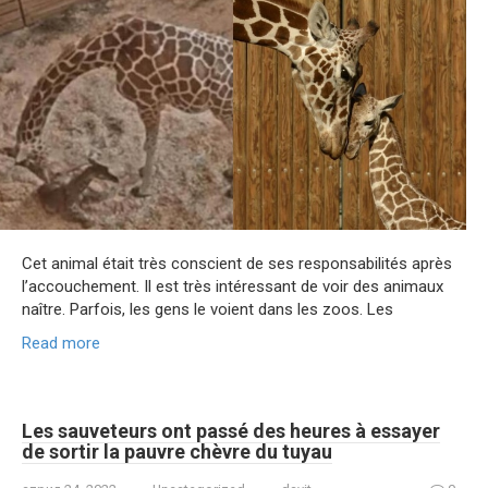
Cet animal était très conscient de ses responsabilités après
l’accouchement. Il est très intéressant de voir des animaux
naître. Parfois, les gens le voient dans les zoos. Les
Read more
Les sauveteurs ont passé des heures à essayer
de sortir la pauvre chèvre du tuyau