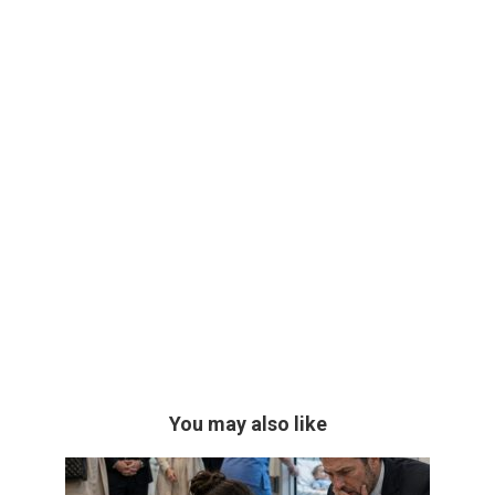
You may also like