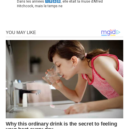
Dans les années
, elle était la muse d’Alfred
Hitchcock, mais le temps ne