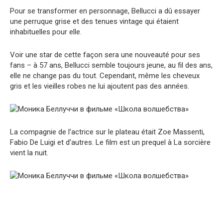
Pour se transformer en personnage, Bellucci a dû essayer
une perruque grise et des tenues vintage qui étaient
inhabituelles pour elle.
Voir une star de cette façon sera une nouveauté pour ses
fans – à 57 ans, Bellucci semble toujours jeune, au fil des ans,
elle ne change pas du tout. Cependant, même les cheveux
gris et les vieilles robes ne lui ajoutent pas des années.
La compagnie de l’actrice sur le plateau était Zoe Massenti,
Fabio De Luigi et d’autres. Le film est un prequel à La sorcière
vient la nuit.