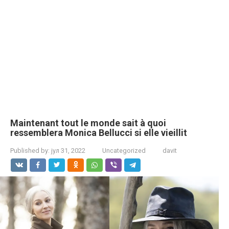
Maintenant tout le monde sait à quoi
ressemblera Monica Bellucci si elle vieillit
Published by:
јул 31, 2022
Uncategorized
davit