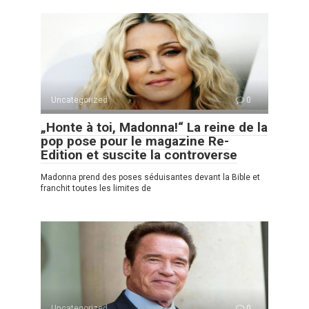
Uncategorized
0
„Honte à toi, Madonna!“ La reine de la
pop pose pour le magazine Re-
Edition et suscite la controverse
Madonna prend des poses séduisantes devant la Bible et
franchit toutes les limites de
Uncategorized
0