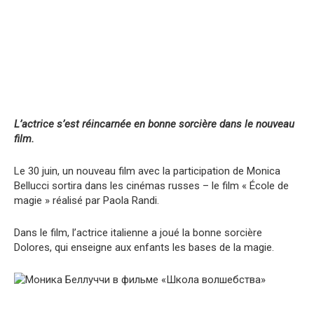
L’actrice s’est réincarnée en bonne sorcière dans le nouveau
film.
Le 30 juin, un nouveau film avec la participation de Monica
Bellucci sortira dans les cinémas russes – le film « École de
magie » réalisé par Paola Randi.
Dans le film, l’actrice italienne a joué la bonne sorcière
Dolores, qui enseigne aux enfants les bases de la magie.