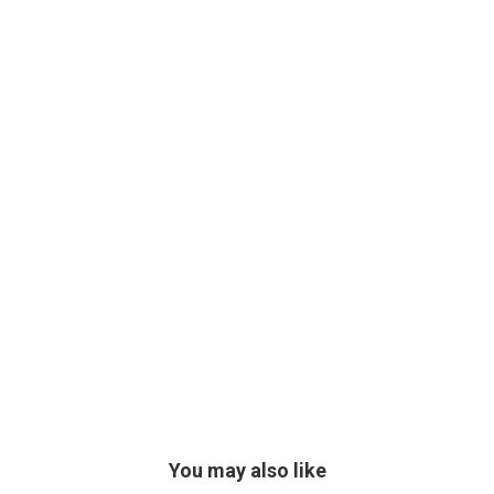
You may also like