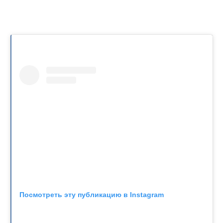
Посмотреть эту публикацию в Instagram