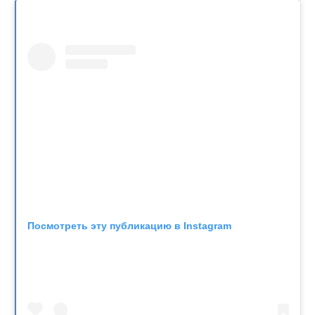
Посмотреть эту публикацию в Instagram