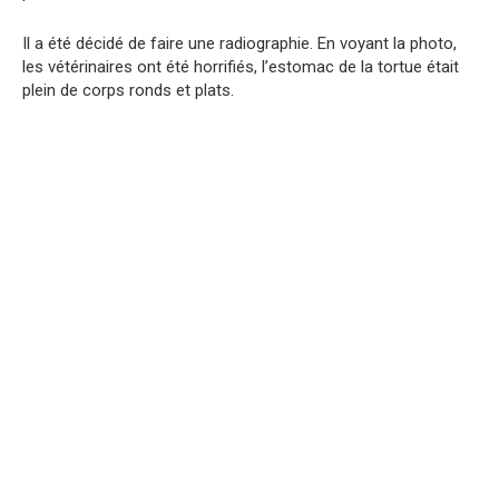
Il a été décidé de faire une radiographie. En voyant la photo,
les vétérinaires ont été horrifiés, l’estomac de la tortue était
plein de corps ronds et plats.