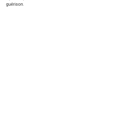
guérison.