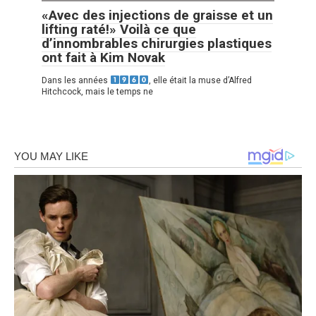
«Avec des injections de graisse et un
lifting raté!» Voilà ce que
d’innombrables chirurgies plastiques
ont fait à Kim Novak
Dans les années
, elle était la muse d’Alfred
Hitchcock, mais le temps ne