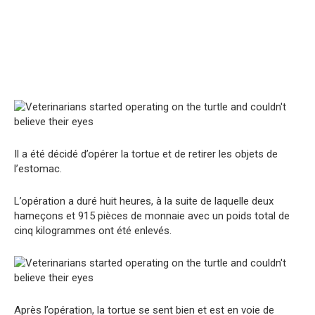
Il a été décidé d’opérer la tortue et de retirer les objets de
l’estomac.
L’opération a duré huit heures, à la suite de laquelle deux
hameçons et 915 pièces de monnaie avec un poids total de
cinq kilogrammes ont été enlevés.
Après l’opération, la tortue se sent bien et est en voie de