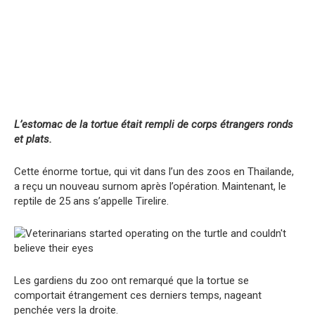
L’estomac de la tortue était rempli de corps étrangers ronds
et plats.
Cette énorme tortue, qui vit dans l’un des zoos en Thailande,
a reçu un nouveau surnom après l’opération. Maintenant, le
reptile de 25 ans s’appelle Tirelire.
Les gardiens du zoo ont remarqué que la tortue se
comportait étrangement ces derniers temps, nageant
penchée vers la droite.